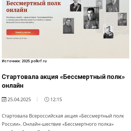
Источник: 2025.polkrf.ru
Стартовала акция «Бессмертный полк»
онлайн
25.04.2025
12:15
Стартовала Всероссийская акция «Бессмертный полк
России». Онлайн-шествие «Бессмертного полка»