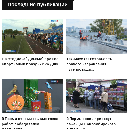
Последние публикации
На стадионе "Динамо" прошел
Техническая готовность
спортивный праздник ко Дню...
правого направления
путепровода...
В Перми открылась выставка
В Пермь вновь привезут
работ-победителей
саженцы Новосибирского