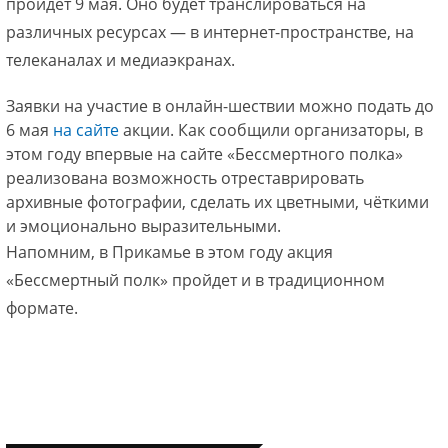
пройдет 9 мая. Оно будет транслироваться на
различных ресурсах — в интернет-пространстве, на
телеканалах и медиаэкранах.
Заявки на участие в онлайн-шествии можно подать до
6 мая
на сайте
акции. Как сообщили организаторы, в
этом году впервые на сайте «Бессмертного полка»
реализована возможность отреставрировать
архивные фотографии, сделать их цветными, чёткими
и эмоционально выразительными.
Напомним, в Прикамье в этом году акция
«Бессмертный полк» пройдет и в традиционном
формате.