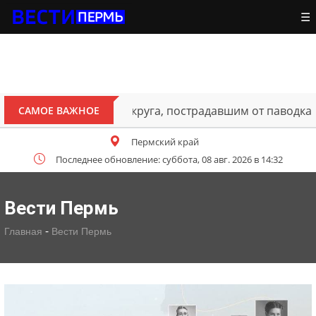
☰
ителям Октябрьского округа, пострадавшим от паводка
САМОЕ ВАЖНОЕ
Пермский край
Последнее обновление: суббота, 08 авг. 2026 в 14:32
Вести Пермь
-
Главная
Вести Пермь