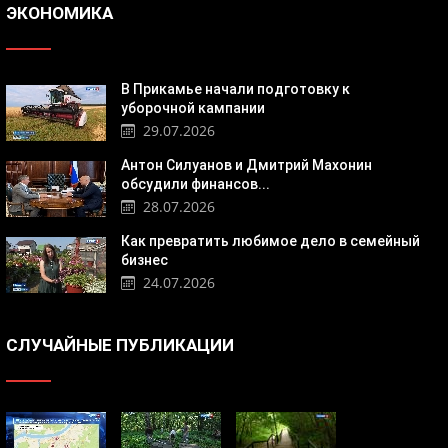
ЭКОНОМИКА
В Прикамье начали подготовку к
уборочной кампании
29.07.2026
Антон Силуанов и Дмитрий Махонин
обсудили финансов...
28.07.2026
Как превратить любимое дело в семейный
бизнес
24.07.2026
СЛУЧАЙНЫЕ ПУБЛИКАЦИИ