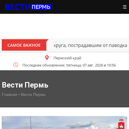
☰
ителям Октябрьского округа, пострадавшим от паводка
САМОЕ ВАЖНОЕ
Пермский край
Последнее обновление: пятница, 07 авг. 2026 в 10:56
Вести Пермь
-
Главная
Вести Пермь