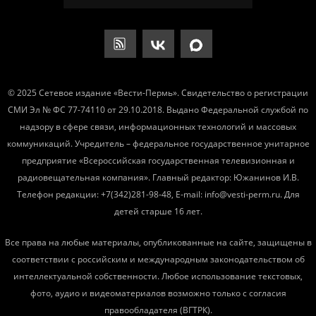
© 2025 Сетевое издание «Вести-Пермь». Свидетельство о регистрации
СМИ Эл № ФС 77-74110 от 29.10.2018. Выдано Федеральной службой по
надзору в сфере связи, информационных технологий и массовых
коммуникаций. Учредитель – федеральное государственное унитарное
предприятие «Всероссийская государственная телевизионная и
радиовещательная компания». Главный редактор: Южанинов И.В.
Телефон редакции: +7(342)281-98-48, E-mail: info@vesti-perm.ru. Для
детей старше 16 лет.
Все права на любые материалы, опубликованные на сайте, защищены в
соответствии с российским и международным законодательством об
интеллектуальной собственности. Любое использование текстовых,
фото, аудио и видеоматериалов возможно только с согласия
правообладателя (ВГТРК).