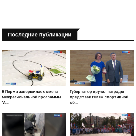
Последние публикации
В Перми завершилась смена
Губернатор вручил награды
межрегиональной программы
представителям спортивной
"А...
об...