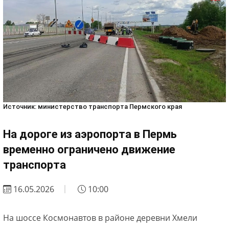
Источник: министерство транспорта Пермского края
На дороге из аэропорта в Пермь
временно ограничено движение
транспорта
16.05.2026
10:00
На шоссе Космонавтов в районе деревни Хмели