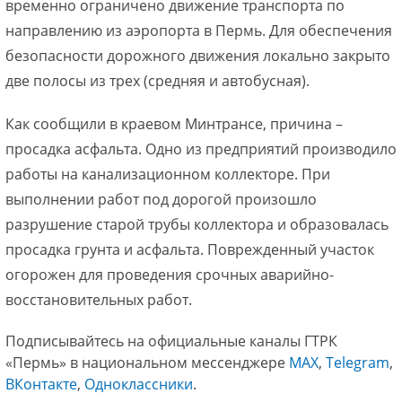
временно ограничено движение транспорта по
направлению из аэропорта в Пермь. Для обеспечения
безопасности дорожного движения локально закрыто
две полосы из трех (средняя и автобусная).
Как сообщили в краевом Минтрансе, причина –
просадка асфальта. Одно из предприятий производило
работы на канализационном коллекторе. При
выполнении работ под дорогой произошло
разрушение старой трубы коллектора и образовалась
просадка грунта и асфальта. Поврежденный участок
огорожен для проведения срочных аварийно-
восстановительных работ.
Подписывайтесь на официальные каналы ГТРК
«Пермь» в национальном мессенджере
МАХ
,
Telegram
,
ВКонтакте
,
Одноклассники
.