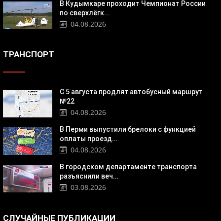
В Кудымкаре проходит Чемпионат России
по сверхлёгк...
04.08.2026
ТРАНСПОРТ
С 5 августа продлят автобусный маршрут
№22
04.08.2026
В Перми выпустили брелоки с функцией
оплаты проезд...
04.08.2026
В городском департаменте транспорта
разъяснили веч...
03.08.2026
СЛУЧАЙНЫЕ ПУБЛИКАЦИИ