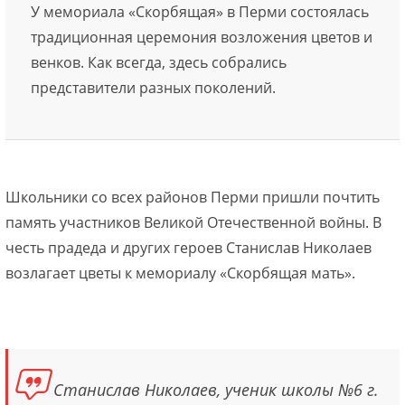
У мемориала «Скорбящая» в Перми состоялась
традиционная церемония возложения цветов и
венков. Как всегда, здесь собрались
представители разных поколений.
Школьники со всех районов Перми пришли почтить
память участников Великой Отечественной войны. В
честь прадеда и других героев Станислав Николаев
возлагает цветы к мемориалу «Скорбящая мать».
Станислав Николаев, ученик школы №6 г.