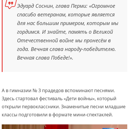
Эдуард Соснин, глава Перми: «Огромное
спасибо ветеранам, которые является
для нас большим примером, которым мы
гордимся. И знайте, память о Великой
Отечественной войне мы пронесём в
года. Вечная слава народу-победителю.
Вечная слава Победе!».
А в гимназии № 3 прадедов вспоминают песнями.
Здесь стартовал фестиваль «Дети войны», который
открыли первоклассники. Знаменитые песни младшие
классы подготовили в формате мини-спектаклей.