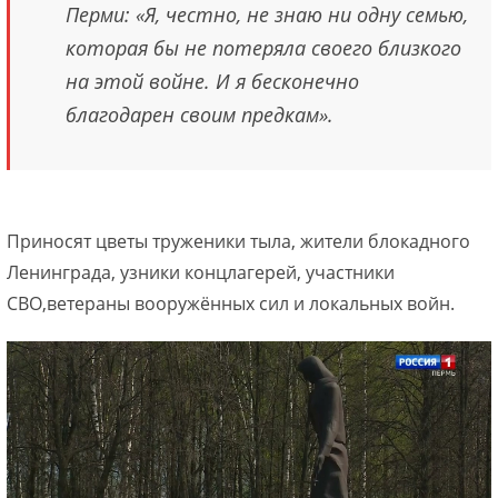
Перми: «Я, честно, не знаю ни одну семью,
которая бы не потеряла своего близкого
на этой войне. И я бесконечно
благодарен своим предкам».
Приносят цветы труженики тыла, жители блокадного
Ленинграда, узники концлагерей, участники
СВО,ветераны вооружённых сил и локальных войн.