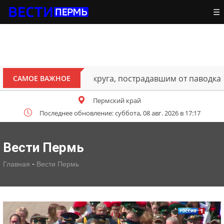
☰
В Перми открыт для движения 
САМОЕ ВАЖНОЕ
Пермский край
Последнее обновление: суббота, 08 авг. 2026 в 17:17
Вести Пермь
-
Главная
Вести Пермь