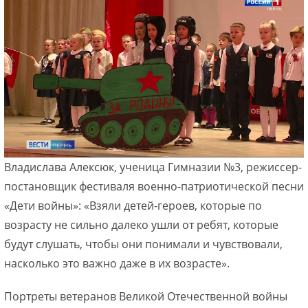
Владислава Алексюк, ученица Гимназии №3, режиссер-
постановщик фестиваля военно-патриотической песни
«Дети войны»: «Взяли детей-героев, которые по
возрасту не сильно далеко ушли от ребят, которые
будут слушать, чтобы они понимали и чувствовали,
насколько это важно даже в их возрасте».
Портреты ветеранов Великой Отечественной войны