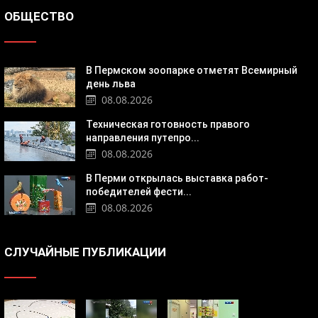
ОБЩЕСТВО
В Пермском зоопарке отметят Всемирный
день льва
08.08.2026
Техническая готовность правого
направления путепро...
08.08.2026
В Перми открылась выставка работ-
победителей фести...
08.08.2026
СЛУЧАЙНЫЕ ПУБЛИКАЦИИ