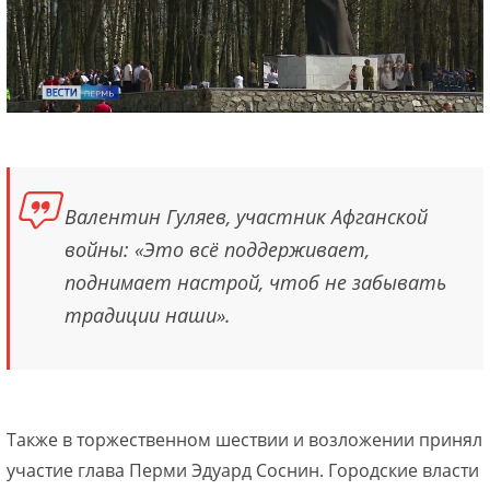
Валентин Гуляев, участник Афганской
войны: «Это всё поддерживает,
поднимает настрой, чтоб не забывать
традиции наши».
Также в торжественном шествии и возложении принял
участие глава Перми Эдуард Соснин. Городские власти