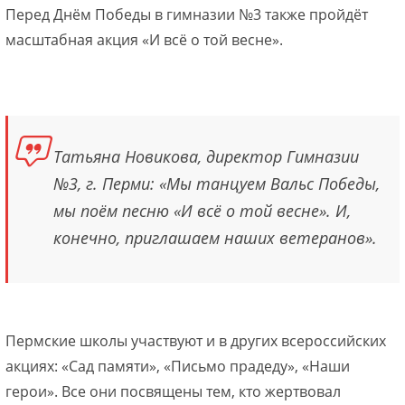
Перед Днём Победы в гимназии №3 также пройдёт
масштабная акция «И всё о той весне».
Татьяна Новикова, директор Гимназии
№3, г. Перми: «Мы танцуем Вальс Победы,
мы поём песню «И всё о той весне». И,
конечно, приглашаем наших ветеранов».
Пермские школы участвуют и в других всероссийских
акциях: «Сад памяти», «Письмо прадеду», «Наши
герои». Все они посвящены тем, кто жертвовал