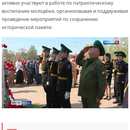
активно участвуют в работе по патриотическому
воспитанию молодёжи, организовывая и поддерживая
проведение мероприятий по сохранению
исторической памяти.