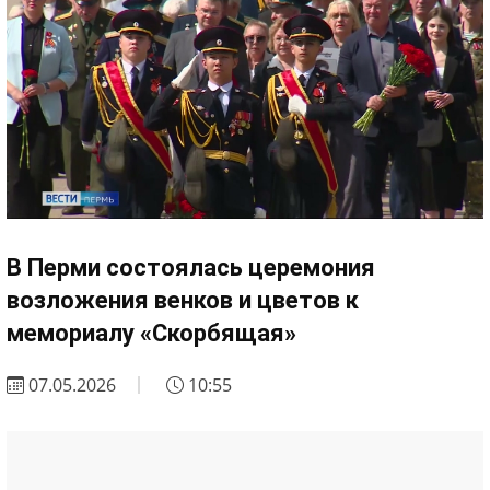
В Перми состоялась церемония
возложения венков и цветов к
мемориалу «Скорбящая»
07.05.2026
10:55