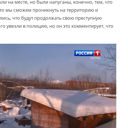
ли на месте, но были напуганы, конечно, тем, что
что мы сможем проникнуть на территорию и
ялись, что будут продолжать свою преступную
о увезли в полицию, но он это комментирует, что