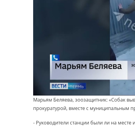
Марьям Беляева, зоозащитник: «Собак выв
прокуратурой, вместе с муниципальным пр
- Руководители станции были ли на месте 