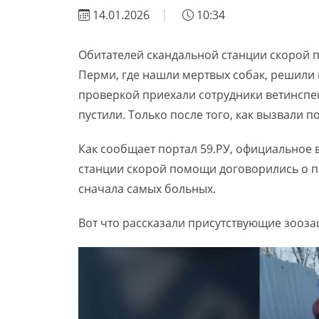
14.01.2026
10:34
Обитателей скандальной станции скорой 
Перми, где нашли мертвых собак, решили
проверкой приехали сотрудники ветинспек
пустили. Только после того, как вызвали п
Как сообщает портал 59.РУ, официальное
станции скорой помощи договорились о п
сначала самых больных.
Вот что рассказали присутствующие зооза