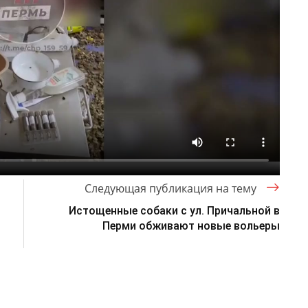
Следующая публикация на тему
Истощенные собаки с ул. Причальной в
Перми обживают новые вольеры