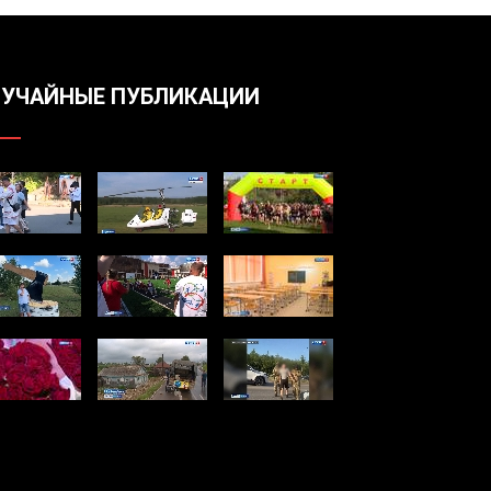
УЧАЙНЫЕ ПУБЛИКАЦИИ