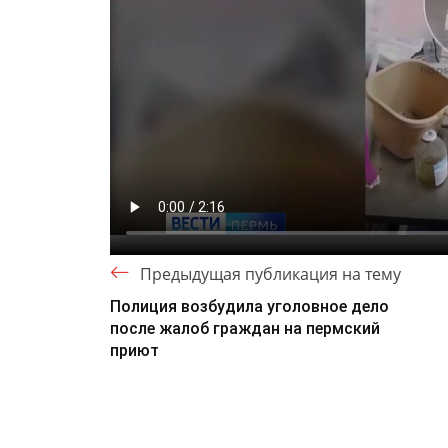
Предыдущая публикация на тему
Полиция возбудила уголовное дело
после жалоб граждан на пермский
приют