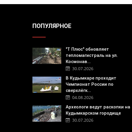
ПОПУЛЯРНОЕ
"Т Плюс" обновляет
тепломагистраль на ул.
Космонав...
30.07.2026
В Кудымкаре проходит
Чемпионат России по
сверхлёгк...
04.08.2026
Археологи ведут раскопки на
Кудымкарском городище
30.07.2026