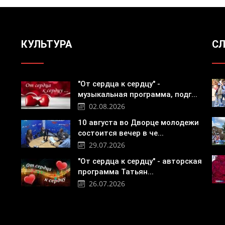
КУЛЬТУРА
СЛ
"От сердца к сердцу" -
музыкальная программа, подг...
02.08.2026
10 августа во Дворце молодежи
состоится вечер в че...
29.07.2026
"От сердца к сердцу" - авторская
программа Татьян...
26.07.2026