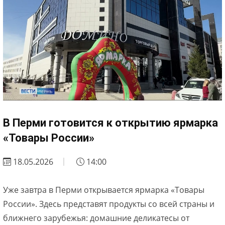
В Перми готовится к открытию ярмарка
«Товары России»
18.05.2026
14:00
Уже завтра в Перми открывается ярмарка «Товары
России». Здесь представят продукты со всей страны и
ближнего зарубежья: домашние деликатесы от