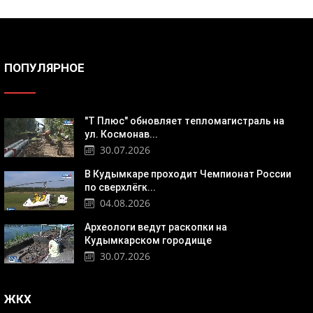
ПОПУЛЯРНОЕ
"Т Плюс" обновляет тепломагистраль на
ул. Космонав...
30.07.2026
В Кудымкаре проходит Чемпионат России
по сверхлёгк...
04.08.2026
Археологи ведут раскопки на
Кудымкарском городище
30.07.2026
ЖКХ