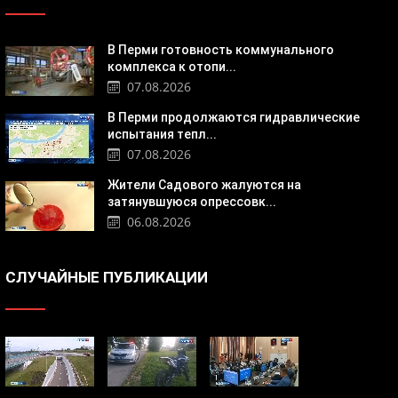
В Перми готовность коммунального
комплекса к отопи...
07.08.2026
В Перми продолжаются гидравлические
испытания тепл...
07.08.2026
Жители Садового жалуются на
затянувшуюся опрессовк...
06.08.2026
СЛУЧАЙНЫЕ ПУБЛИКАЦИИ