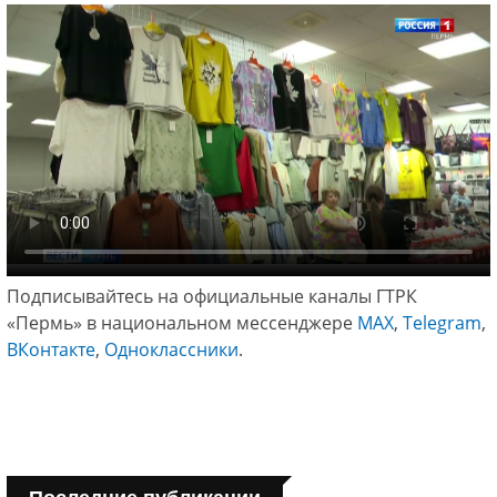
Подписывайтесь на официальные каналы ГТРК
«Пермь» в национальном мессенджере
МАХ
,
Telegram
,
ВКонтакте
,
Одноклассники
.