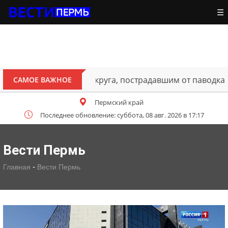
☰
ителям Октябрьского округа, пострадавшим от паводка
САМОЕ ВАЖНОЕ
Пермский край
Последнее обновление: суббота, 08 авг. 2026 в 17:17
Вести Пермь
-
Главная
Вести Пермь