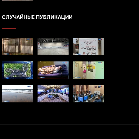
СЛУЧАЙНЫЕ ПУБЛИКАЦИИ