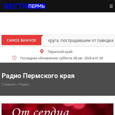
☰
ителям Октябрьского округа, пострадавшим от паводка
САМОЕ ВАЖНОЕ
Пермский край
Последнее обновление: суббота, 08 авг. 2026 в 01:38
Радио Пермского края
-
Главная
Радио