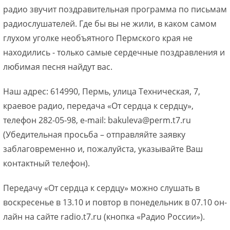
радио звучит поздравительная программа по письмам
радиослушателей. Где бы вы не жили, в каком самом
глухом уголке необъятного Пермского края не
находились - только самые сердечные поздравления и
любимая песня найдут вас.
Наш адрес: 614990, Пермь, улица Техническая, 7,
краевое радио, передача «От сердца к сердцу»,
телефон 282-05-98, e-mail: bakuleva@perm.t7.ru
(Убедительная просьба – отправляйте заявку
заблаговременно и, пожалуйста, указывайте Ваш
контактный телефон).
Передачу «От сердца к сердцу» можно слушать в
воскресенье в 13.10 и повтор в понедельник в 07.10 он-
лайн на сайте radio.t7.ru (кнопка «Радио России»).