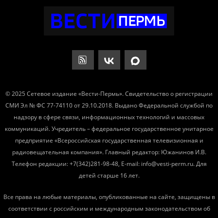
© 2025 Сетевое издание «Вести-Пермь». Свидетельство о регистрации
СМИ Эл № ФС 77-74110 от 29.10.2018. Выдано Федеральной службой по
надзору в сфере связи, информационных технологий и массовых
коммуникаций. Учредитель – федеральное государственное унитарное
предприятие «Всероссийская государственная телевизионная и
радиовещательная компания». Главный редактор: Южанинов И.В.
Телефон редакции: +7(342)281-98-48, E-mail: info@vesti-perm.ru. Для
детей старше 16 лет.
Все права на любые материалы, опубликованные на сайте, защищены в
соответствии с российским и международным законодательством об