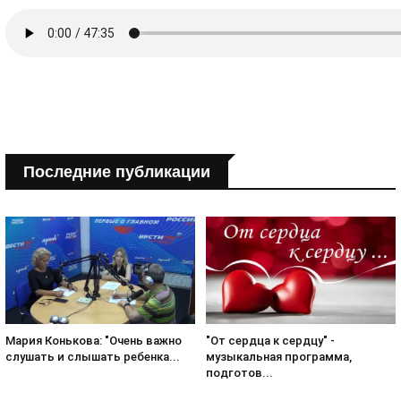
Последние публикации
Мария Конькова: "Очень важно
"От сердца к сердцу" -
слушать и слышать ребенка...
музыкальная программа,
подготов...