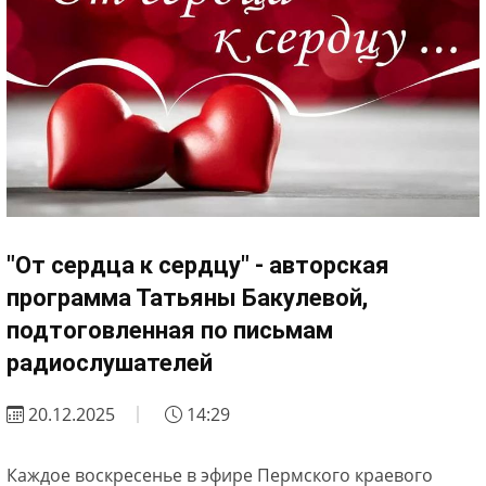
"От сердца к сердцу" - авторская
программа Татьяны Бакулевой,
подтоговленная по письмам
радиослушателей
20.12.2025
14:29
Каждое воскресенье в эфире Пермского краевого