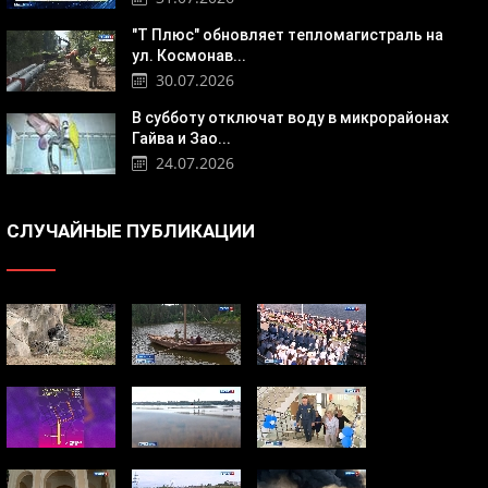
"Т Плюс" обновляет тепломагистраль на
ул. Космонав...
30.07.2026
В субботу отключат воду в микрорайонах
Гайва и Зао...
24.07.2026
СЛУЧАЙНЫЕ ПУБЛИКАЦИИ