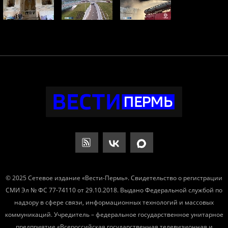
© 2025 Сетевое издание «Вести-Пермь». Свидетельство о регистрации
СМИ Эл № ФС 77-74110 от 29.10.2018. Выдано Федеральной службой по
надзору в сфере связи, информационных технологий и массовых
коммуникаций. Учредитель – федеральное государственное унитарное
предприятие «Всероссийская государственная телевизионная и