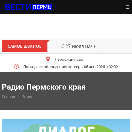
☰
С 27 июля начнут выплачива
САМОЕ ВАЖНОЕ
Пермский край
Последнее обновление: четверг, 06 авг. 2026 в 02:32
Радио Пермского края
-
Главная
Радио