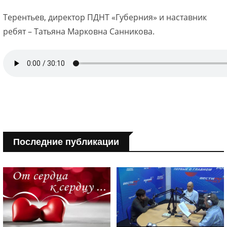
Терентьев, директор ПДНТ «Губерния» и наставник
ребят – Татьяна Марковна Санникова.
Последние публикации