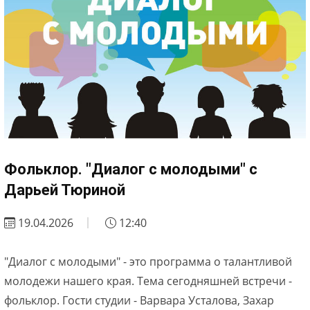
Фольклор. "Диалог с молодыми" с
Дарьей Тюриной
19.04.2026
12:40
"Диалог с молодыми" - это программа о талантливой
молодежи нашего края. Тема сегодняшней встречи -
фольклор. Гости студии - Варвара Усталова, Захар