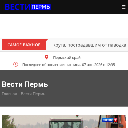
☰
ителям Октябрьского округа, пострадавшим от паводка
САМОЕ ВАЖНОЕ
Пермский край
Последнее обновление: пятница, 07 авг. 2026 в 12:35
Вести Пермь
-
Главная
Вести Пермь