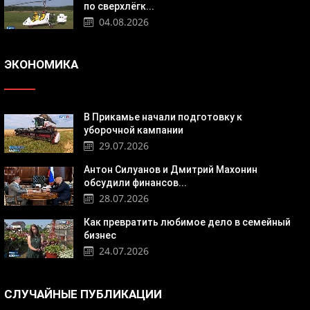
по сверхлёгк...
04.08.2026
ЭКОНОМИКА
В Прикамье начали подготовку к
уборочной кампании
29.07.2026
Антон Силуанов и Дмитрий Махонин
обсудили финансов...
28.07.2026
Как превратить любимое дело в семейный
бизнес
24.07.2026
СЛУЧАЙНЫЕ ПУБЛИКАЦИИ