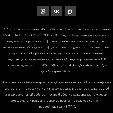
© 2025 Сетевое издание «Вести-Пермь». Свидетельство о регистрации
СМИ Эл № ФС 77-74110 от 29.10.2018. Выдано Федеральной службой по
надзору в сфере связи, информационных технологий и массовых
коммуникаций. Учредитель – федеральное государственное унитарное
предприятие «Всероссийская государственная телевизионная и
радиовещательная компания». Главный редактор: Южанинов И.В.
Телефон редакции: +7(342)281-98-48, E-mail: info@vesti-perm.ru. Для
детей старше 16 лет.
Все права на любые материалы, опубликованные на сайте, защищены в
соответствии с российским и международным законодательством об
интеллектуальной собственности. Любое использование текстовых,
фото, аудио и видеоматериалов возможно только с согласия
правообладателя (ВГТРК).