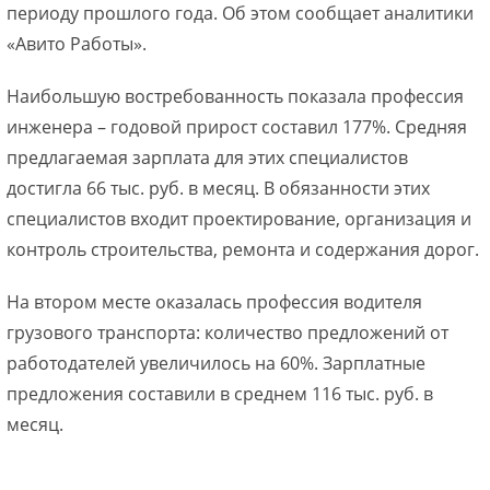
периоду прошлого года. Об этом сообщает аналитики
«Авито Работы».
Наибольшую востребованность показала профессия
инженера – годовой прирост составил 177%. Средняя
предлагаемая зарплата для этих специалистов
достигла 66 тыс. руб. в месяц. В обязанности этих
специалистов входит проектирование, организация и
контроль строительства, ремонта и содержания дорог.
На втором месте оказалась профессия водителя
грузового транспорта: количество предложений от
работодателей увеличилось на 60%. Зарплатные
предложения составили в среднем 116 тыс. руб. в
месяц.