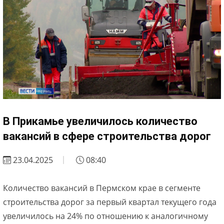
В Прикамье увеличилось количество
вакансий в сфере строительства дорог
23.04.2025
08:40
Количество вакансий в Пермском крае в сегменте
строительства дорог за первый квартал текущего года
увеличилось на 24% по отношению к аналогичному