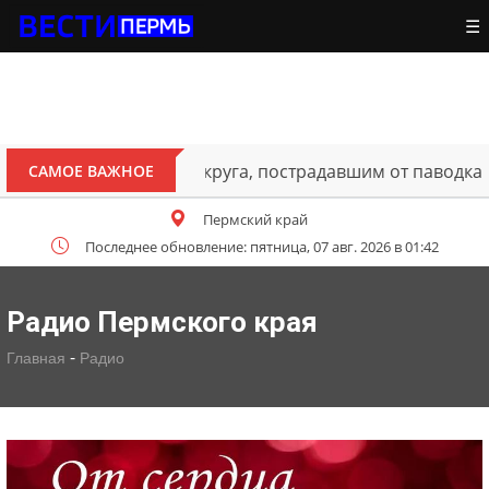
☰
ителям Октябрьского округа, пострадавшим от паводка
САМОЕ ВАЖНОЕ
Пермский край
Последнее обновление: пятница, 07 авг. 2026 в 01:42
Радио Пермского края
-
Главная
Радио