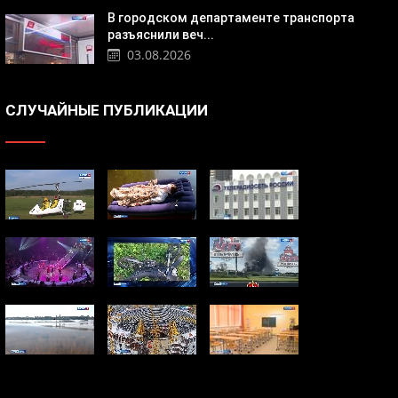
В городском департаменте транспорта
разъяснили веч...
03.08.2026
СЛУЧАЙНЫЕ ПУБЛИКАЦИИ