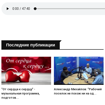
Последние публикации
Александр Михайлов: "Рабочий
"От сердца к сердцу" -
поселок не похож ни на од...
музыкальная программа,
подготов...