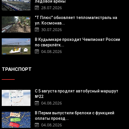
ледовой арены
28.07.2026
"Т Плюс" обновляет тепломагистраль на
ул. Космонав...
30.07.2026
В Кудымкаре проходит Чемпионат России
по сверхлёгк...
04.08.2026
ТРАНСПОРТ
С 5 августа продлят автобусный маршрут
№22
04.08.2026
В Перми выпустили брелоки с функцией
оплаты проезд...
04.08.2026