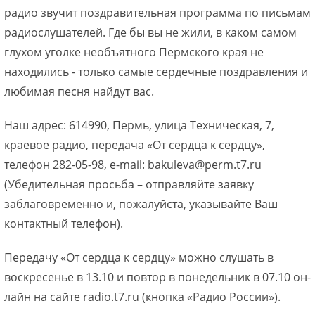
радио звучит поздравительная программа по письмам
радиослушателей. Где бы вы не жили, в каком самом
глухом уголке необъятного Пермского края не
находились - только самые сердечные поздравления и
любимая песня найдут вас.
Наш адрес: 614990, Пермь, улица Техническая, 7,
краевое радио, передача «От сердца к сердцу»,
телефон 282-05-98, e-mail: bakuleva@perm.t7.ru
(Убедительная просьба – отправляйте заявку
заблаговременно и, пожалуйста, указывайте Ваш
контактный телефон).
Передачу «От сердца к сердцу» можно слушать в
воскресенье в 13.10 и повтор в понедельник в 07.10 он-
лайн на сайте radio.t7.ru (кнопка «Радио России»).