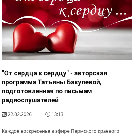
"От сердца к сердцу" - авторская
программа Татьяны Бакулевой,
подготовленная по письмам
радиослушателей
22.02.2026
13:13
Каждое воскресенье в эфире Пермского краевого