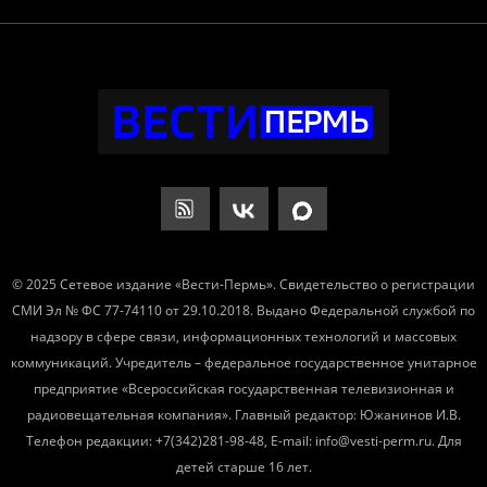
© 2025 Сетевое издание «Вести-Пермь». Свидетельство о регистрации
СМИ Эл № ФС 77-74110 от 29.10.2018. Выдано Федеральной службой по
надзору в сфере связи, информационных технологий и массовых
коммуникаций. Учредитель – федеральное государственное унитарное
предприятие «Всероссийская государственная телевизионная и
радиовещательная компания». Главный редактор: Южанинов И.В.
Телефон редакции: +7(342)281-98-48, E-mail: info@vesti-perm.ru. Для
детей старше 16 лет.