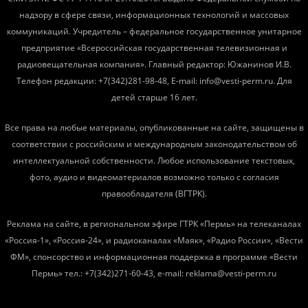
надзору в сфере связи, информационных технологий и массовых
коммуникаций. Учредитель – федеральное государственное унитарное
предприятие «Всероссийская государственная телевизионная и
радиовещательная компания». Главный редактор: Южанинов И.В.
Телефон редакции: +7(342)281-98-48, E-mail: info@vesti-perm.ru. Для
детей старше 16 лет.
Все права на любые материалы, опубликованные на сайте, защищены в
соответствии с российским и международным законодательством об
интеллектуальной собственности. Любое использование текстовых,
фото, аудио и видеоматериалов возможно только с согласия
правообладателя (ВГТРК).
Реклама на сайте, в региональном эфире ГТРК «Пермь» на телеканалах
«Россия-1», «Россия-24», и радиоканалах «Маяк», «Радио России», «Вести
ФМ», спонсорство и информационная поддержка в программе «Вести
Пермь» тел.: +7(342)271-60-43, e-mail: reklama@vesti-perm.ru