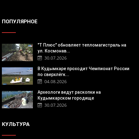
ПОПУЛЯРНОЕ
"Т Плюс" обновляет тепломагистраль на
ул. Космонав...
30.07.2026
В Кудымкаре проходит Чемпионат России
по сверхлёгк...
04.08.2026
Археологи ведут раскопки на
Кудымкарском городище
30.07.2026
КУЛЬТУРА