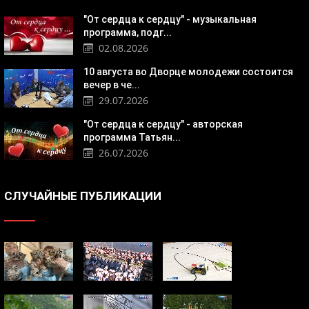
"От сердца к сердцу" - музыкальная
программа, подг...
02.08.2026
10 августа во Дворце молодежи состоится
вечер в че...
29.07.2026
"От сердца к сердцу" - авторская
программа Татьян...
26.07.2026
СЛУЧАЙНЫЕ ПУБЛИКАЦИИ