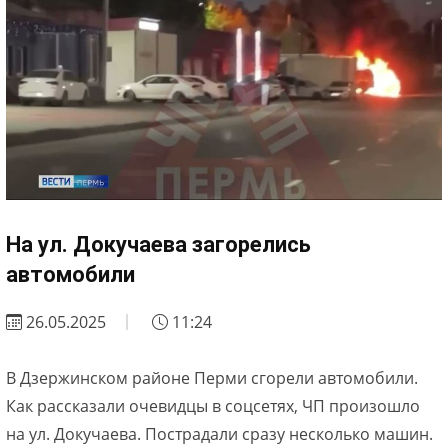
На ул. Докучаева загорелись
автомобили
26.05.2025
11:24
В Дзержинском районе Перми сгорели автомобили.
Как рассказали очевидцы в соцсетях, ЧП произошло
на ул. Докучаева. Пострадали сразу несколько машин.