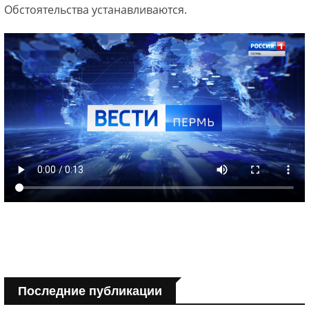
Обстоятельства устанавливаются.
Последние публикации