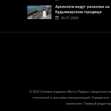
Археологи ведут раскопки на
Кудымкарском городище
30.07.2026
© 2025 Сетевое издание «Вести-Пермь». Свидетельств
технологий и массовых коммуникаций. Учредитель 
компания». Главный редактор: 