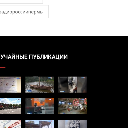
радиороссиипермь
УЧАЙНЫЕ ПУБЛИКАЦИИ