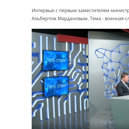
Интервью с первым заместителем министр
Альбертом Мардановым. Тема - военная сл