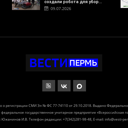
создали робота для убор...
09.07.2026
о о регистрации СМИ Эл № ФС 77-74110 от 29.10.2018. Выдано Федеральн
– федеральное государственное унитарное предприятие «Всероссийская 
Южанинов И.В. Телефон редакции: +7(342)281-98-48, E-mail: info@vesti-per