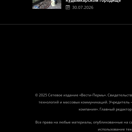
Кудымкарском городище
30.07.2026
© 2025 Сетевое издание «Вести-Пермь». Свидетельств
технологий и массовых коммуникаций. Учредитель 
компания». Главный редактор: 
Все права на любые материалы, опубликованные на с
использование текс