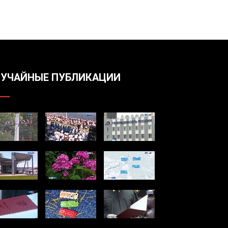
УЧАЙНЫЕ ПУБЛИКАЦИИ