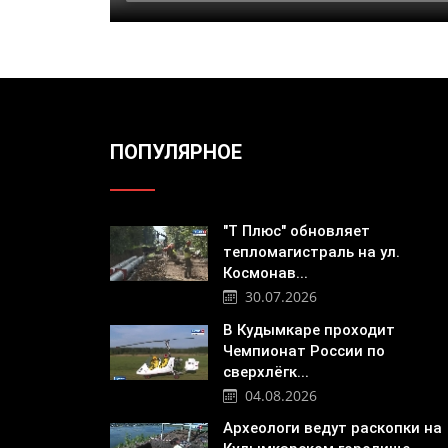
ПОПУЛЯРНОЕ
"Т Плюс" обновляет
тепломагистраль на ул.
Космонав...
30.07.2026
В Кудымкаре проходит
Чемпионат России по
сверхлёгк...
04.08.2026
Археологи ведут раскопки на