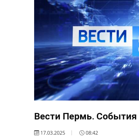
Вести Пермь. События 
17.03.2025
08:42