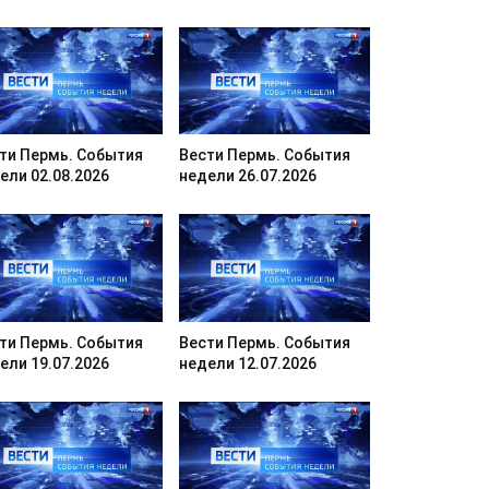
ти Пермь. События
Вести Пермь. События
ели 02.08.2026
недели 26.07.2026
ти Пермь. События
Вести Пермь. События
ели 19.07.2026
недели 12.07.2026