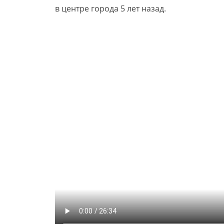
в центре города 5 лет назад.