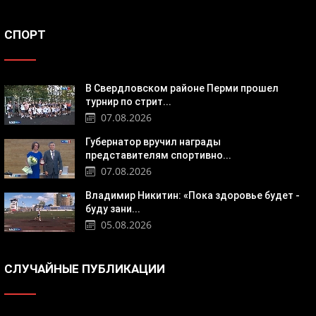
СПОРТ
В Свердловском районе Перми прошел
турнир по стрит...
07.08.2026
Губернатор вручил награды
представителям спортивно...
07.08.2026
Владимир Никитин: «Пока здоровье будет -
буду зани...
05.08.2026
СЛУЧАЙНЫЕ ПУБЛИКАЦИИ