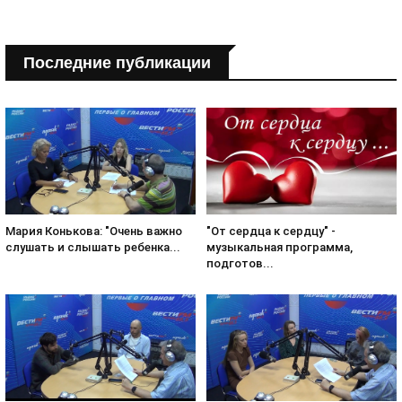
Последние публикации
Мария Конькова: "Очень важно
"От сердца к сердцу" -
слушать и слышать ребенка...
музыкальная программа,
подготов...