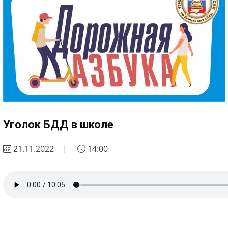
Уголок БДД в школе
21.11.2022
14:00