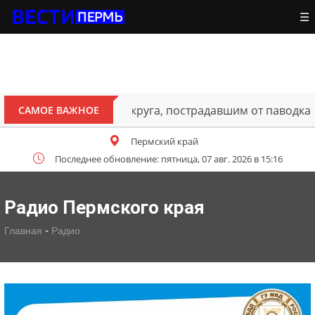
☰
ителям Октябрьского округа, пострадавшим от паводка
САМОЕ ВАЖНОЕ
Пермский край
Последнее обновление: пятница, 07 авг. 2026 в 15:16
Радио Пермского края
-
Главная
Радио