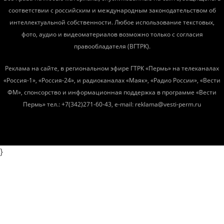
соответствии с российским и международным законодательством об
интеллектуальной собственности. Любое использование текстовых,
фото, аудио и видеоматериалов возможно только с согласия
правообладателя (ВГТРК).
Реклама на сайте, в региональном эфире ГТРК «Пермь» на телеканалах
«Россия-1», «Россия-24», и радиоканалах «Маяк», «Радио России», «Вести
ФМ», спонсорство и информационная поддержка в программе «Вести
Пермь» тел.: +7(342)271-60-43, e-mail: reklama@vesti-perm.ru
}