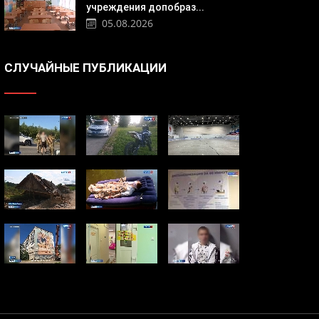
учреждения допобраз...
05.08.2026
СЛУЧАЙНЫЕ ПУБЛИКАЦИИ