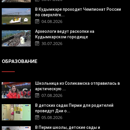
В Кудымкаре проходит Чемпионат России
по сверхлёгк...
04.08.2026
Археологи ведут раскопки на
Кудымкарском городище
30.07.2026
ОБРАЗОВАНИЕ
Школьница из Соликамска отправилась в
арктическую ...
07.08.2026
В детских садах Перми для родителей
проведут Дни о...
05.08.2026
В Перми школы, детские сады и