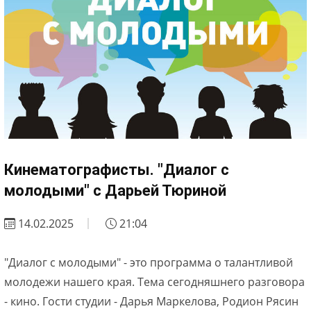
Кинематографисты. "Диалог с
молодыми" с Дарьей Тюриной
14.02.2025
21:04
"Диалог с молодыми" - это программа о талантливой
молодежи нашего края. Тема сегодняшнего разговора
- кино. Гости студии - Дарья Маркелова, Родион Рясин