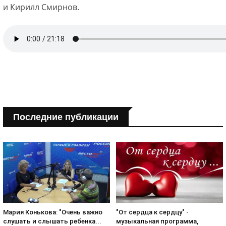
и Кирилл Смирнов.
Последние публикации
Мария Конькова: "Очень важно
"От сердца к сердцу" -
слушать и слышать ребенка...
музыкальная программа,