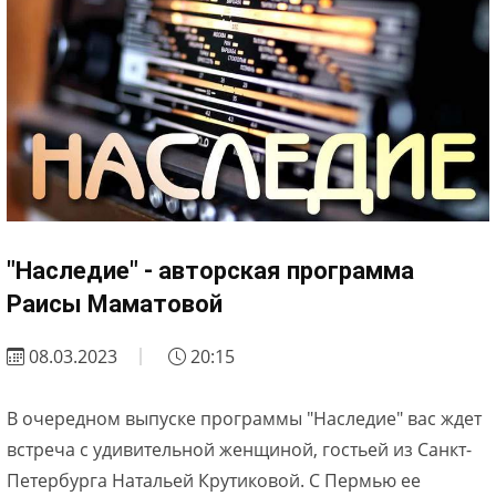
"Наследие" - авторская программа
Раисы Маматовой
08.03.2023
20:15
В очередном выпуске программы "Наследие" вас ждет
встреча с удивительной женщиной, гостьей из Санкт-
Петербурга Натальей Крутиковой. С Пермью ее