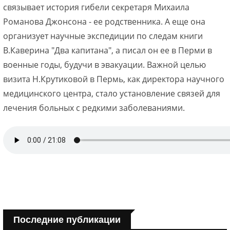
связывает история гибели секретаря Михаила
Романова Джонсона - ее родственника. А еще она
организует научные экспедиции по следам книги
В.Каверина "Два капитана", а писал он ее в Перми в
военные годы, будучи в эвакуации. Важной целью
визита Н.Крутиковой в Пермь, как директора научного
медицинского центра, стало установление связей для
лечения больных с редкими заболеваниями.
Последние публикации