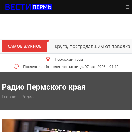
☰
ителям Октябрьского округа, пострадавшим от паводка
САМОЕ ВАЖНОЕ
Пермский край
Последнее обновление: пятница, 07 авг. 2026 в 01:42
Радио Пермского края
-
Главная
Радио