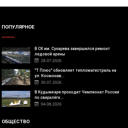
ПОПУЛЯРНОЕ
В СК им. Сухарева завершился ремонт
ледовой арены
28.07.2026
"Т Плюс" обновляет тепломагистраль на
ул. Космонав...
30.07.2026
В Кудымкаре проходит Чемпионат России
по сверхлёгк...
04.08.2026
ОБЩЕСТВО