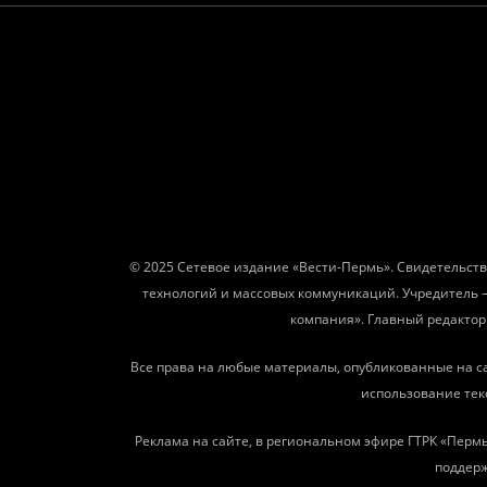
© 2025 Сетевое издание «Вести-Пермь». Свидетельств
технологий и массовых коммуникаций. Учредитель 
компания». Главный редактор: 
Все права на любые материалы, опубликованные на с
использование текс
Реклама на сайте, в региональном эфире ГТРК «Пермь
поддерж