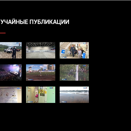
УЧАЙНЫЕ ПУБЛИКАЦИИ