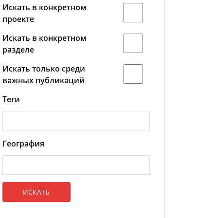
Искать в конкретном
проекте
Искать в конкретном
разделе
Искать только среди
важных публикаций
Теги
География
ИСКАТЬ