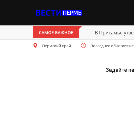
В Прикамье утве
САМОЕ ВАЖНОЕ
Пермский край
Последнее обновление: ч
Задайте п