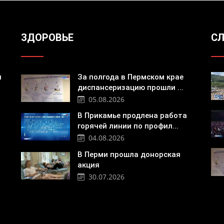
ЗДОРОВЬЕ
СЛ
я
За полгода в Пермском крае
диспансеризацию прошли ...
05.08.2026
В Прикамье продлена работа
горячей линии по профил...
04.08.2026
В Перми прошла донорская
акция
30.07.2026