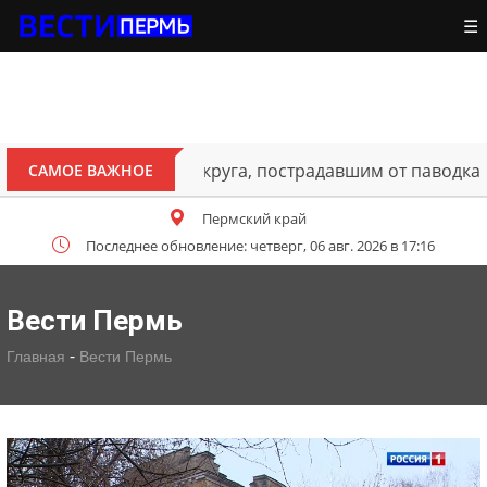
☰
В Перми открыт для движения 
САМОЕ ВАЖНОЕ
Пермский край
Последнее обновление: четверг, 06 авг. 2026 в 17:16
Вести Пермь
-
Главная
Вести Пермь