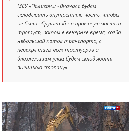
МБУ «Полигон»: «Вначале будем
складывать внутреннюю часть, чтобы
не было обрушений на проезжую часть и
тротуар, потом в вечернее время, когда
небольшой поток транспорта, с
перекрытием всех тротуаров и
близлежащих улиц будем складывать
внешнюю сторону».