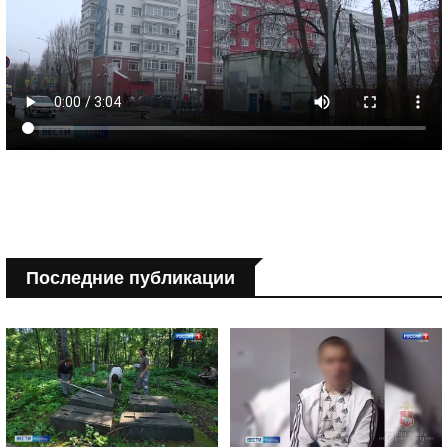
Последние публикации