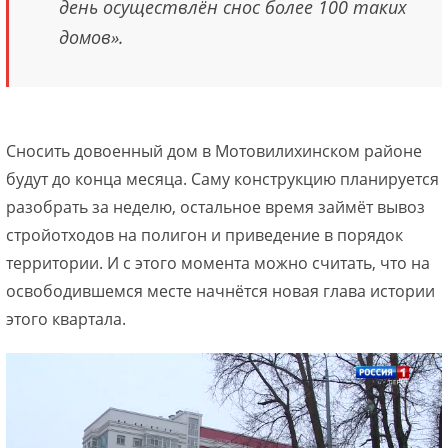
день осуществлён снос более 100 таких
домов».
Сносить довоенный дом в Мотовилихинском районе
будут до конца месяца. Саму конструкцию планируется
разобрать за неделю, остальное время займёт вывоз
стройотходов на полигон и приведение в порядок
территории. И с этого момента можно считать, что на
освободившемся месте начнётся новая глава истории
этого квартала.