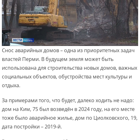
Снос аварийных домов – одна из приоритетных задач
властей Перми. В будущем земля может быть
использована для строительства новых домов, важных
социальных объектов, обустройства мест культуры и
отдыха.
За примерами того, что будет, далеко ходить не надо:
дом на Ким, 75 был возведён в 2024 году, на его месте
тоже было аварийное жилье, дом по Циолковского, 19,
дата постройки – 2019-й.