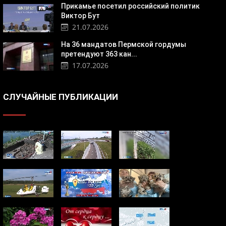
Прикамье посетил российский политик
Виктор Бут
21.07.2026
На 36 мандатов Пермской гордумы
претендуют 363 кан...
17.07.2026
СЛУЧАЙНЫЕ ПУБЛИКАЦИИ