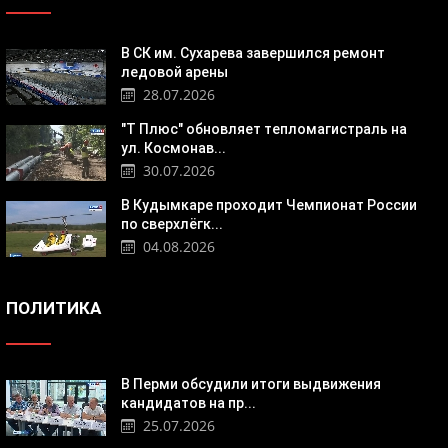
В СК им. Сухарева завершился ремонт
ледовой арены
28.07.2026
"Т Плюс" обновляет тепломагистраль на
ул. Космонав...
30.07.2026
В Кудымкаре проходит Чемпионат России
по сверхлёгк...
04.08.2026
ПОЛИТИКА
В Перми обсудили итоги выдвижения
кандидатов на пр...
25.07.2026