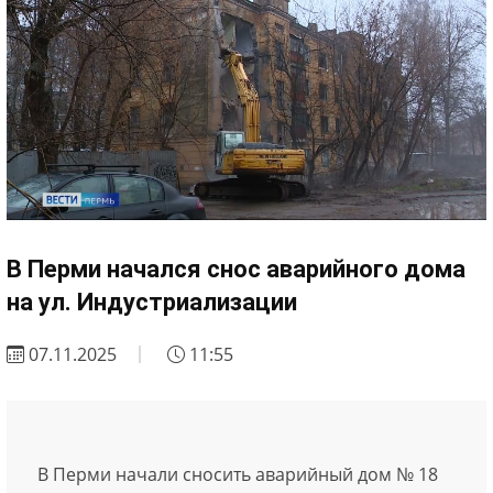
В Перми начался снос аварийного дома
на ул. Индустриализации
07.11.2025
11:55
В Перми начали сносить аварийный дом № 18