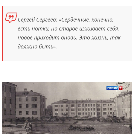
Сергей Сергеев: «Сердечные, конечно,
есть нотки, но старое изживает себя,
новое приходит вновь. Это жизнь, так
должно быть».