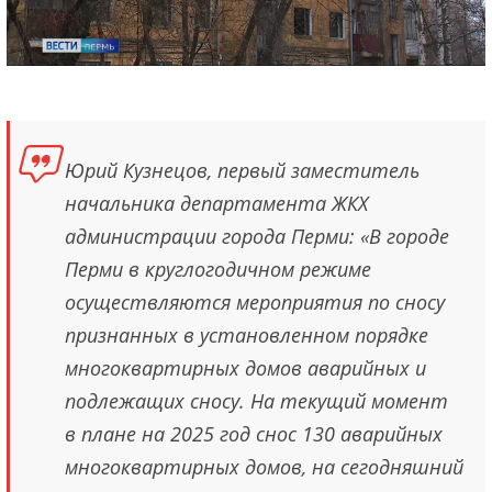
Юрий Кузнецов, первый заместитель
начальника департамента ЖКХ
администрации города Перми: «В городе
Перми в круглогодичном режиме
осуществляются мероприятия по сносу
признанных в установленном порядке
многоквартирных домов аварийных и
подлежащих сносу. На текущий момент
в плане на 2025 год снос 130 аварийных
многоквартирных домов, на сегодняшний