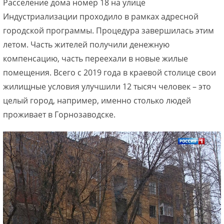
Расселение дома номер 18 на улице
Индустриализации проходило в рамках адресной
городской программы. Процедура завершилась этим
летом. Часть жителей получили денежную
компенсацию, часть переехали в новые жилые
помещения. Всего с 2019 года в краевой столице свои
жилищные условия улучшили 12 тысяч человек – это
целый город, например, именно столько людей
проживает в Горнозаводске.