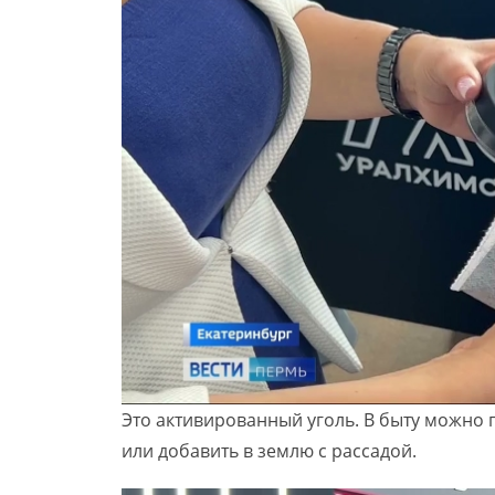
Это активированный уголь. В быту можно 
или добавить в землю с рассадой.