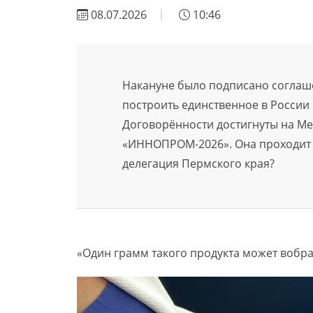
08.07.2026
10:46
Накануне было подписано соглаш
построить единственное в России
Договорённости достигнуты на 
«ИННОПРОМ-2026». Она проходит в
делегация Пермского края?
«Один грамм такого продукта может вобрат