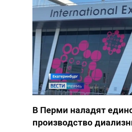
В Перми наладят един
производство диализн