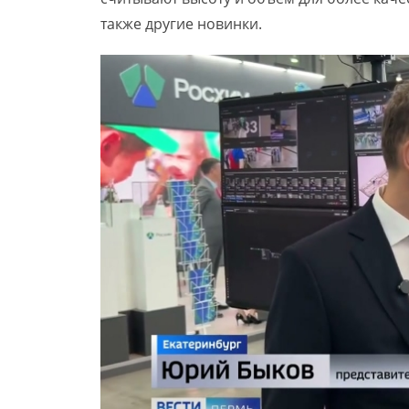
также другие новинки.