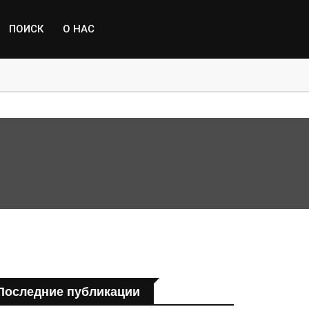
ПОИСК
О НАС
Последние публикации