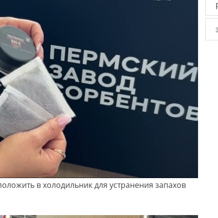
положить в холодильник для устранения запахов