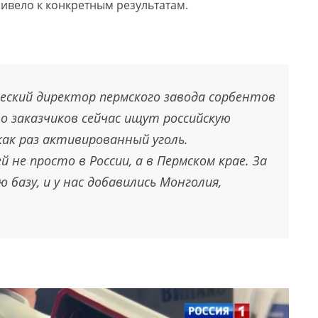
ивело к конкретным результатам.
еский директор пермского завода сорбентов
о заказчиков сейчас ищут российскую
как раз активированный уголь.
не просто в России, а в Пермском крае. За
 базу, и у нас добавились Монголия,