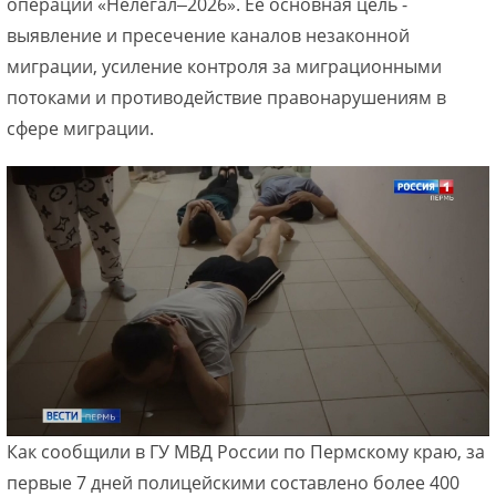
операции «Нелегал‒2026». Ее основная цель -
выявление и пресечение каналов незаконной
миграции, усиление контроля за миграционными
потоками и противодействие правонарушениям в
сфере миграции.
Как сообщили в ГУ МВД России по Пермскому краю, за
первые 7 дней полицейскими составлено более 400