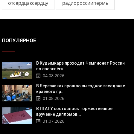
отсердцаксердцу
радиороссиипермь
ПОПУЛЯРНОЕ
В Кудымкаре проходит Чемпионат России
по сверхлёгк...
04.08.2026
В Березниках прошло выездное заседание
краевого пр...
01.08.2026
В ПГАТУ состоялось торжественное
вручение дипломов...
31.07.2026