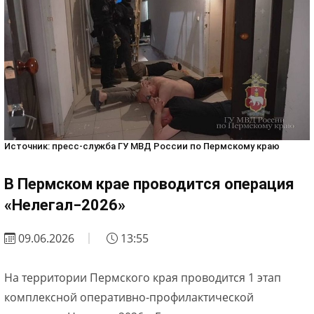
Источник: пресс-служба ГУ МВД России по Пермскому краю
В Пермском крае проводится операция
«Нелегал‒2026»
09.06.2026
13:55
На территории Пермского края проводится 1 этап
комплексной оперативно-профилактической