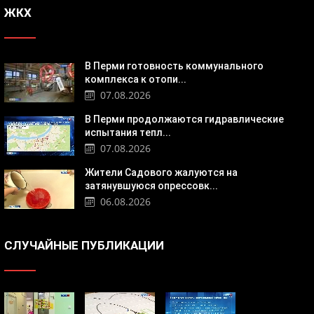
ЖКХ
В Перми готовность коммунального
комплекса к отопи...
07.08.2026
В Перми продолжаются гидравлические
испытания тепл...
07.08.2026
Жители Садового жалуются на
затянувшуюся опрессовк...
06.08.2026
СЛУЧАЙНЫЕ ПУБЛИКАЦИИ