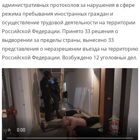
административных протоколов за нарушения в сфере
режима пребывания иностранных граждан и
осуществление трудовой деятельности на территории
Российской Федерации. Принято 33 решения о
выдворении за пределы страны, вынесено 33
представления о неразрешении въезда на территорию
Российской Федерации. Возбуждено 12 уголовных дел.