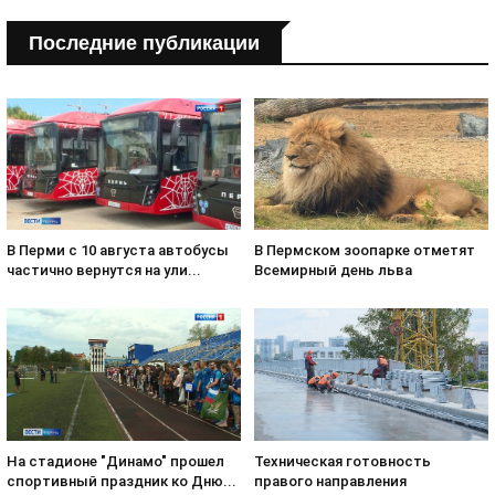
Последние публикации
В Пермском зоопарке отметят
В Перми с 10 августа автобусы
Всемирный день льва
частично вернутся на ули...
На стадионе "Динамо" прошел
Техническая готовность
спортивный праздник ко Дню...
правого направления