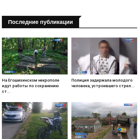
Последние публикации
На Егошихинском некрополе
Полиция задержала молодого
идут работы по сохранению
человека, устроившего стрел...
ст...