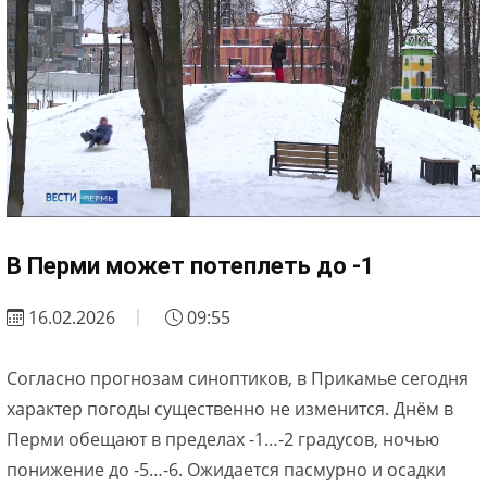
В Перми может потеплеть до -1
16.02.2026
09:55
Согласно прогнозам синоптиков, в Прикамье сегодня
характер погоды существенно не изменится. Днём в
Перми обещают в пределах -1…-2 градусов, ночью
понижение до -5…-6. Ожидается пасмурно и осадки