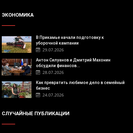
ЭКОНОМИКА
В Прикамье начали подготовку к
уборочной кампании
29.07.2026
Антон Силуанов и Дмитрий Махонин
обсудили финансов...
28.07.2026
Как превратить любимое дело в семейный
бизнес
24.07.2026
СЛУЧАЙНЫЕ ПУБЛИКАЦИИ