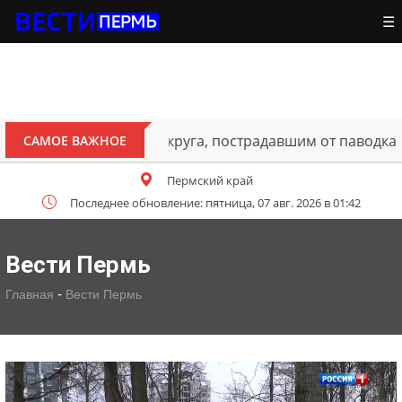
☰
ителям Октябрьского округа, пострадавшим от паводка
САМОЕ ВАЖНОЕ
Пермский край
Последнее обновление: пятница, 07 авг. 2026 в 01:42
Вести Пермь
-
Главная
Вести Пермь