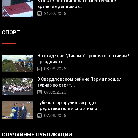
В ПГАТУ состоялось торжественное
вручение дипломов...
31.07.2026
СПОРТ
На стадионе "Динамо" прошел спортивный
праздник ко...
08.08.2026
В Свердловском районе Перми прошел
турнир по стрит...
07.08.2026
Губернатор вручил награды
представителям спортивно...
07.08.2026
СЛУЧАЙНЫЕ ПУБЛИКАЦИИ