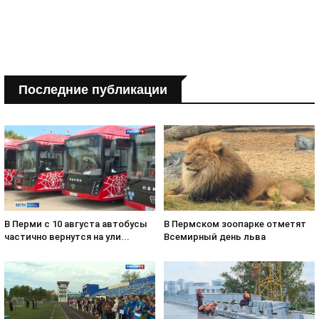
Последние публикации
В Пермском зоопарке отметят
В Перми с 10 августа автобусы
Всемирный день льва
частично вернутся на ули...