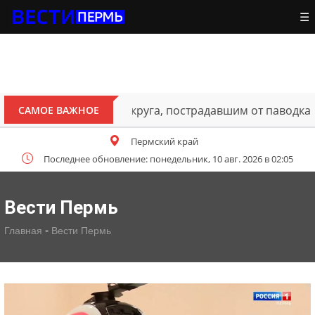
☰
ителям Октябрьского округа, пострадавшим от паводка
САМОЕ ВАЖНОЕ
Пермский край
Последнее обновление: понедельник, 10 авг. 2026 в 02:05
Вести Пермь
-
Главная
Вести Пермь