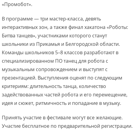
«Промобот».
В программе — три мастер‑класса, девять
интерактивных зон, а также финал хакатона «Роботы:
Битва танцев», участниками которого станут
школьники из Прикамья и Белгородской области.
Команды школьников 5–8 классов разработают в
специализированном ПО танец для робота с
музыкальным сопровождением и выступят с
презентацией. Выступления оценят по следующим
критериям: длительность танца, количество
задействованных частей робота и его перемещение,
идея и сюжет, ритмичность и попадание в музыку.
Принять участие в фестивале могут все желающие.
Участие бесплатное по предварительной регистрации.