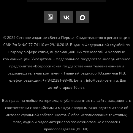
© 2025 Сетевое издание «Вести-Пермь». Свидетельство о регистрации
СМИ Эл № ФС 77-74110 от 29.10.2018. Выдано Федеральной службой по
надзору в сфере связи, информационных технологий и массовых
коммуникаций. Учредитель – федеральное государственное унитарное
предприятие «Всероссийская государственная телевизионная и
радиовещательная компания». Главный редактор: Южанинов И.В.
Телефон редакции: +7(342)281-98-48, E-mail: info@vesti-perm.ru. Для
детей старше 16 лет.
Все права на любые материалы, опубликованные на сайте, защищены в
соответствии с российским и международным законодательством об
интеллектуальной собственности. Любое использование текстовых,
фото, аудио и видеоматериалов возможно только с согласия
правообладателя (ВГТРК).