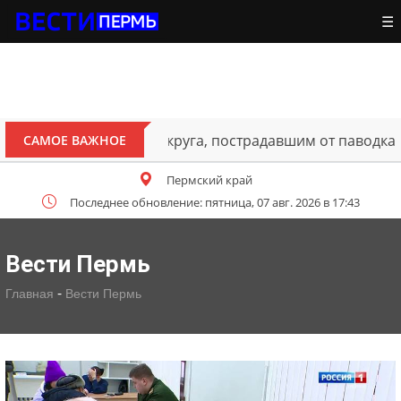
☰
ителям Октябрьского округа, пострадавшим от паводка
САМОЕ ВАЖНОЕ
Пермский край
Последнее обновление: пятница, 07 авг. 2026 в 17:43
Вести Пермь
-
Главная
Вести Пермь