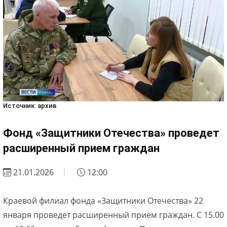
Источник: архив
Фонд «Защитники Отечества» проведет
расширенный прием граждан
21.01.2026
12:00
Краевой филиал фонда «Защитники Отечества» 22
января проведет расширенный прием граждан. С 15.00