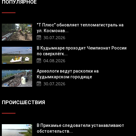
ПОПУЛЯРНОЕ
"Т Плюс" обновляет тепломагистраль на
ул. Космонав...
30.07.2026
В Кудымкаре проходит Чемпионат России
по сверхлёгк...
04.08.2026
Археологи ведут раскопки на
Кудымкарском городище
30.07.2026
ПРОИСШЕСТВИЯ
В Прикамье следователи устанавливают
обстоятельств...