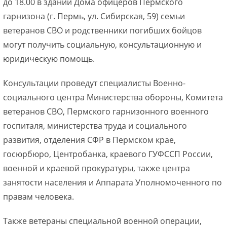
до 18.00 в здании Дома офицеров Пермского
гарнизона (г. Пермь, ул. Сибирская, 59) семьи
ветеранов СВО и родственники погибших бойцов
могут получить социальную, консультационную и
юридическую помощь.
Консультации проведут специалисты Военно-
социального центра Министерства обороны, Комитета
ветеранов СВО, Пермского гарнизонного военного
госпиталя, министерства труда и социального
развития, отделения СФР в Пермском крае,
госюрбюро, Центробанка, краевого ГУФССП России,
военной и краевой прокуратуры, также центра
занятости населения и Аппарата Уполномоченного по
правам человека.
Также ветераны специальной военной операции,