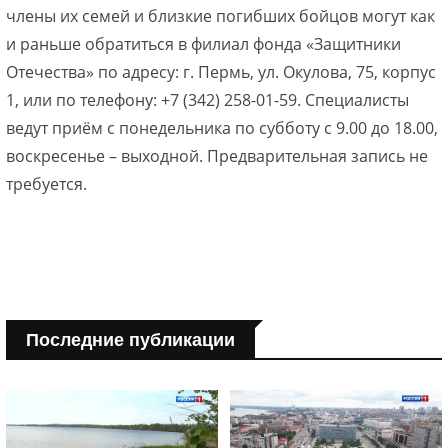
члены их семей и близкие погибших бойцов могут как
и раньше обратиться в филиал фонда «Защитники
Отечества» по адресу: г. Пермь, ул. Окулова, 75, корпус
1, или по телефону: +7 (342) 258-01-59. Специалисты
ведут приём с понедельника по субботу с 9.00 до 18.00,
воскресенье – выходной. Предварительная запись не
требуется.
Последние публикации