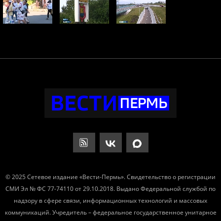
© 2025 Сетевое издание «Вести-Пермь». Свидетельство о регистрации
СМИ Эл № ФС 77-74110 от 29.10.2018. Выдано Федеральной службой по
надзору в сфере связи, информационных технологий и массовых
коммуникаций. Учредитель – федеральное государственное унитарное