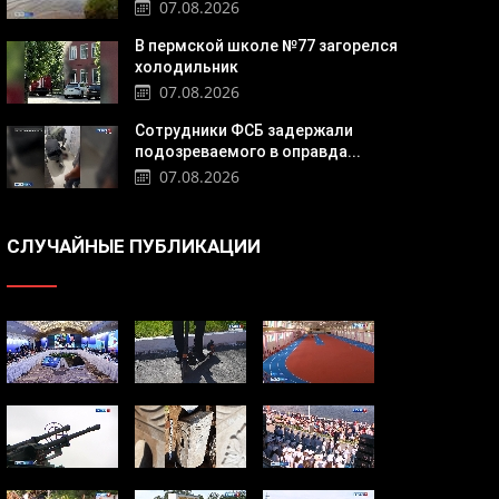
07.08.2026
В пермской школе №77 загорелся
холодильник
07.08.2026
Сотрудники ФСБ задержали
подозреваемого в оправда...
07.08.2026
СЛУЧАЙНЫЕ ПУБЛИКАЦИИ