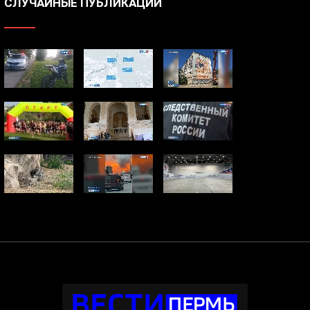
СЛУЧАЙНЫЕ ПУБЛИКАЦИИ