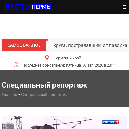
☰
ителям Октябрьского округа, пострадавшим от паводка
САМОЕ ВАЖНОЕ
Пермский край
Последнее обновление: пятница, 07 авг. 2026 в 23:44
Специальный репортаж
-
Главная
Специальный репортаж