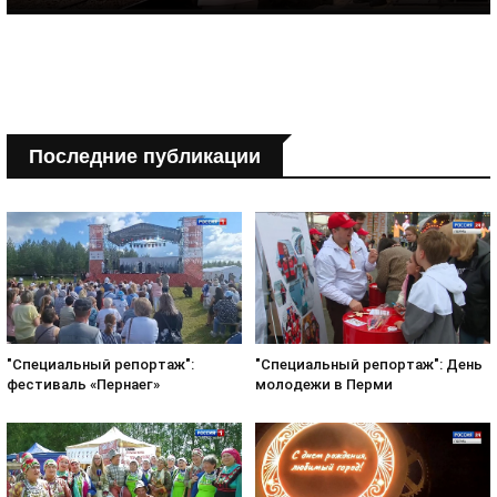
Последние публикации
"Специальный репортаж":
"Специальный репортаж": День
фестиваль «Пернаег»
молодежи в Перми