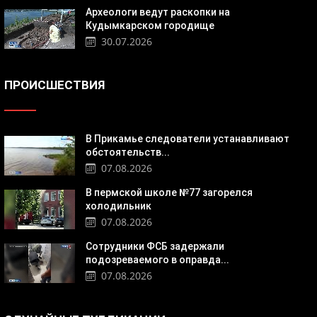
Археологи ведут раскопки на
Кудымкарском городище
30.07.2026
ПРОИСШЕСТВИЯ
В Прикамье следователи устанавливают
обстоятельств...
07.08.2026
В пермской школе №77 загорелся
холодильник
07.08.2026
Сотрудники ФСБ задержали
подозреваемого в оправда...
07.08.2026