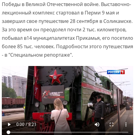
Победы в Великой Отечественной войне. Выставочно-
лекционный комплекс стартовал в Перми 9 мая и
завершил свое путешествие 28 сентября в Соликамске.
За это время он преодолел почти 2 тыс. километров,
побывал в14 муниципалитетах Прикамья, его посетило
более 85 тыс. человек. Подробности этого путешествия
- в "Специальном репортаже".