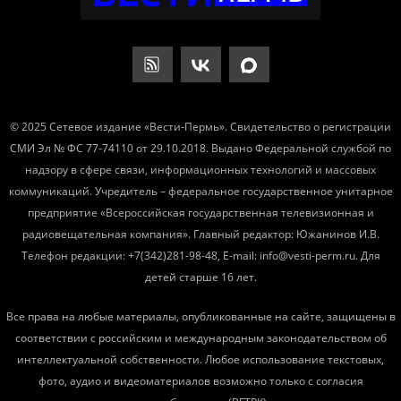
© 2025 Сетевое издание «Вести-Пермь». Свидетельство о регистрации
СМИ Эл № ФС 77-74110 от 29.10.2018. Выдано Федеральной службой по
надзору в сфере связи, информационных технологий и массовых
коммуникаций. Учредитель – федеральное государственное унитарное
предприятие «Всероссийская государственная телевизионная и
радиовещательная компания». Главный редактор: Южанинов И.В.
Телефон редакции: +7(342)281-98-48, E-mail: info@vesti-perm.ru. Для
детей старше 16 лет.
Все права на любые материалы, опубликованные на сайте, защищены в
соответствии с российским и международным законодательством об
интеллектуальной собственности. Любое использование текстовых,
фото, аудио и видеоматериалов возможно только с согласия