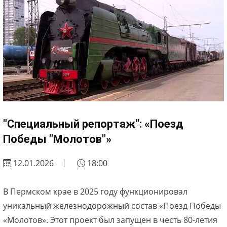
"Специальный репортаж": «Поезд
Победы "Молотов"»
12.01.2026
18:00
В Пермском крае в 2025 году функционировал
уникальный железнодорожный состав «Поезд Победы
«Молотов». Этот проект был запущен в честь 80-летия