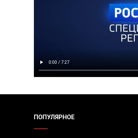
ПОПУЛЯРНОЕ