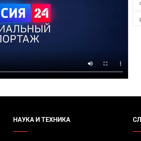
НАУКА И ТЕХНИКА
СЛ