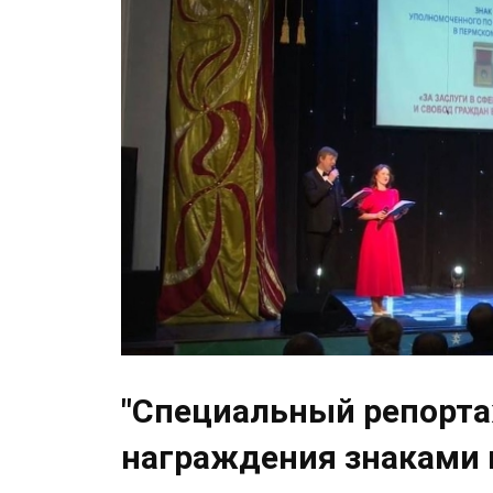
"Специальный репорта
награждения знаками 