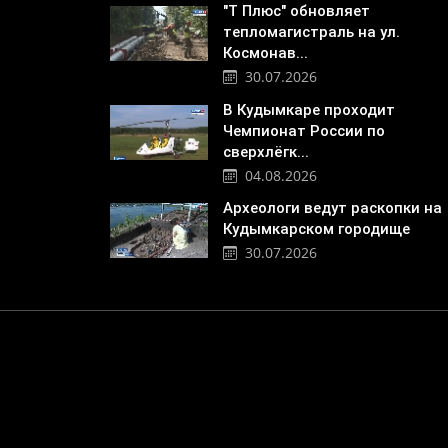
"Т Плюс" обновляет
тепломагистраль на ул.
Космонав...
30.07.2026
В Кудымкаре проходит
Чемпионат России по
сверхлёгк...
04.08.2026
Археологи ведут раскопки на
Кудымкарском городище
30.07.2026