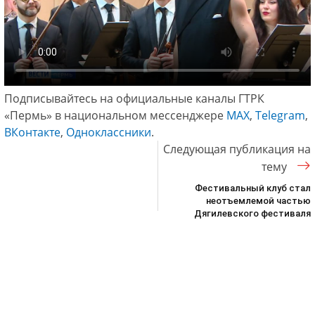
Подписывайтесь на официальные каналы ГТРК
«Пермь» в национальном мессенджере
МАХ
,
Telegram
,
ВКонтакте
,
Одноклассники
.
Следующая публикация на
тему
Фестивальный клуб стал
неотъемлемой частью
Дягилевского фестиваля