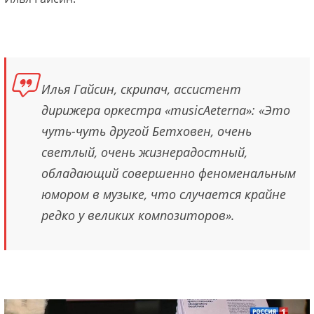
Илья Гайсин, скрипач, ассистент
дирижера оркестра «musicAeterna»: «Это
чуть-чуть другой Бетховен, очень
светлый, очень жизнерадостный,
обладающий совершенно феноменальным
юмором в музыке, что случается крайне
редко у великих композиторов».