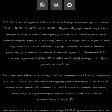
© 2025 Сетевое издание «Вести-Пермь». Свидетельство о регистрации
СМИ Эл № ФС 77-74110 от 29.10.2018. Выдано Федеральной службой по
надзору в сфере связи, информационных технологий и массовых
коммуникаций. Учредитель – федеральное государственное унитарное
предприятие «Всероссийская государственная телевизионная и
радиовещательная компания». Главный редактор: Южанинов И.В.
Телефон редакции: +7(342)281-98-48, E-mail: info@vesti-perm.ru. Для
детей старше 16 лет.
Все права на любые материалы, опубликованные на сайте, защищены в
соответствии с российским и международным законодательством об
интеллектуальной собственности. Любое использование текстовых,
фото, аудио и видеоматериалов возможно только с согласия
правообладателя (ВГТРК).
Реклама на сайте, в региональном эфире ГТРК «Пермь» на телеканалах