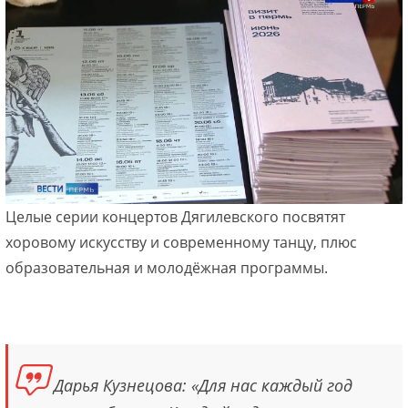
Целые серии концертов Дягилевского посвятят
хоровому искусству и современному танцу, плюс
образовательная и молодёжная программы.
Дарья Кузнецова: «Для нас каждый год