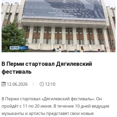
В Перми стартовал Дягилевский
фестиваль
12.06.2026
12:10
В Перми стартовал «Дягилевский фестиваль». Он
пройдёт с 11 по 20 июня. В течение 10 дней ведущие
музыканты и артисты представят свои новые