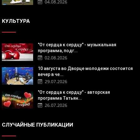
04.08.2026
КУЛЬТУРА
"От сердца к сердцу" - музыкальная
программа, подг...
02.08.2026
10 августа во Дворце молодежи состоится
вечер в че...
29.07.2026
"От сердца к сердцу" - авторская
программа Татьян...
26.07.2026
СЛУЧАЙНЫЕ ПУБЛИКАЦИИ