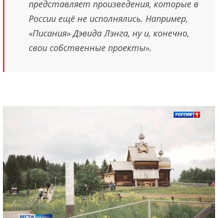
представляет произведения, которые в
России ещё не исполнялись. Например,
«Писания» Дэвида Лэнга, ну и, конечно,
свои собственные проекты».