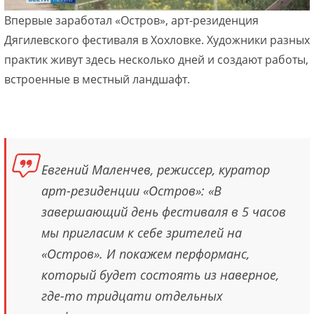
Впервые заработал «Остров», арт-резиденция
Дягилевского фестиваля в Хохловке. Художники разных
практик живут здесь несколько дней и создают работы,
встроенные в местный ландшафт.
Евгений Маленчев, режиссер, куратор
арт-резиденции «Остров»: «В
завершающий день фестиваля в 5 часов
мы пригласим к себе зрителей на
«Остров». И покажем перформанс,
который будет состоять из наверное,
где-то тридцати отдельных