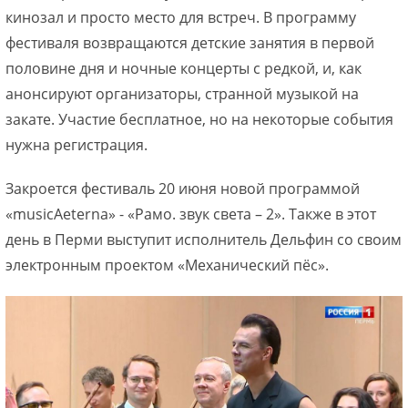
кинозал и просто место для встреч. В программу
фестиваля возвращаются детские занятия в первой
половине дня и ночные концерты с редкой, и, как
анонсируют организаторы, странной музыкой на
закате. Участие бесплатное, но на некоторые события
нужна регистрация.
Закроется фестиваль 20 июня новой программой
«musicAeterna» - «Рамо. звук света – 2». Также в этот
день в Перми выступит исполнитель Дельфин со своим
электронным проектом «Механический пёс».