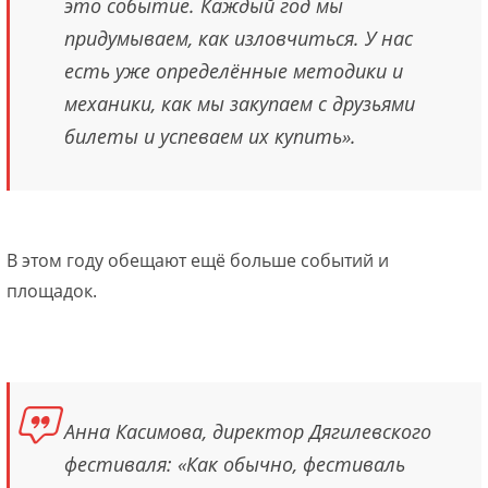
это событие. Каждый год мы
придумываем, как изловчиться. У нас
есть уже определённые методики и
механики, как мы закупаем с друзьями
билеты и успеваем их купить».
В этом году обещают ещё больше событий и
площадок.
Анна Касимова, директор Дягилевского
фестиваля: «Как обычно, фестиваль