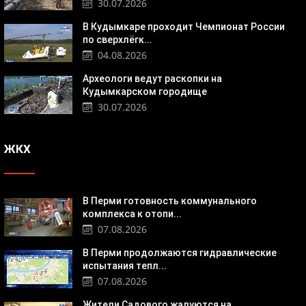
30.07.2026
В Кудымкаре проходит Чемпионат России
по сверхлёгк...
04.08.2026
Археологи ведут раскопки на
Кудымкарском городище
30.07.2026
ЖКХ
В Перми готовность коммунального
комплекса к отопи...
07.08.2026
В Перми продолжаются гидравлические
испытания тепл...
07.08.2026
Жители Садового жалуются на