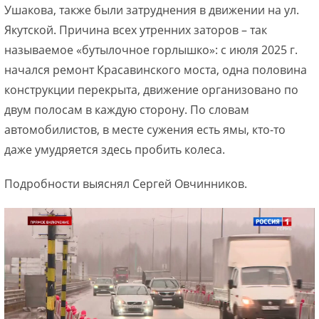
Ушакова, также были затруднения в движении на ул.
Якутской. Причина всех утренних заторов – так
называемое «бутылочное горлышко»: с июля 2025 г.
начался ремонт Красавинского моста, одна половина
конструкции перекрыта, движение организовано по
двум полосам в каждую сторону. По словам
автомобилистов, в месте сужения есть ямы, кто-то
даже умудряется здесь пробить колеса.
Подробности выяснял Сергей Овчинников.