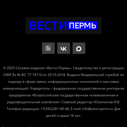
© 2025 Сетевое издание «Вести-Пермь». Свидетельство о регистрации
СМИ Эл № ФС 77-74110 от 29.10.2018. Выдано Федеральной службой по
надзору в сфере связи, информационных технологий и массовых
коммуникаций. Учредитель – федеральное государственное унитарное
предприятие «Всероссийская государственная телевизионная и
радиовещательная компания». Главный редактор: Южанинов И.В.
Телефон редакции: +7(342)281-98-48, E-mail: info@vesti-perm.ru. Для
детей старше 16 лет.