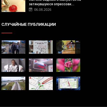
затянувшуюся опрессовк...
06.08.2026
СЛУЧАЙНЫЕ ПУБЛИКАЦИИ