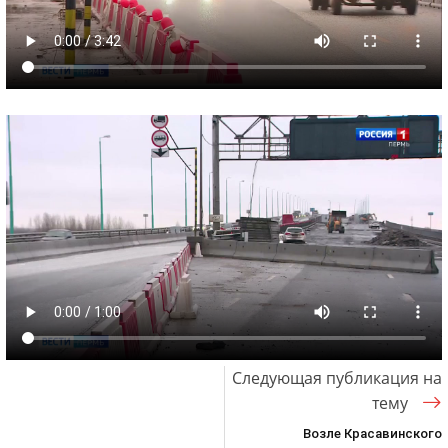
Следующая публикация на
тему
Возле Красавинского