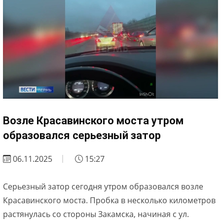
Возле Красавинского моста утром
образовался серьезный затор
06.11.2025
15:27
Серьезный затор сегодня утром образовался возле
Красавинского моста. Пробка в несколько километров
растянулась со стороны Закамска, начиная с ул.