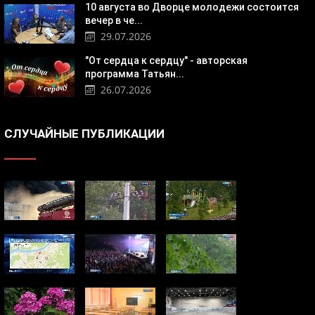
10 августа во Дворце молодежи состоится
вечер в че...
29.07.2026
"От сердца к сердцу" - авторская
программа Татьян...
26.07.2026
СЛУЧАЙНЫЕ ПУБЛИКАЦИИ