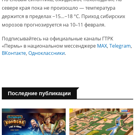
севере края пока не произошло — температура
держится в пределах −15…−18 °C. Приход сибирских
морозов прогнозируется на 10–11 февраля.
Подписывайтесь на официальные каналы ГТРК
«Пермь» в национальном мессенджере
МАХ
,
Telegram
,
ВКонтакте
,
Одноклассники
.
Последние публикации