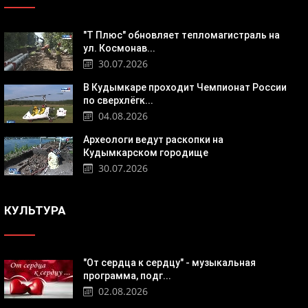
"Т Плюс" обновляет тепломагистраль на
ул. Космонав...
30.07.2026
В Кудымкаре проходит Чемпионат России
по сверхлёгк...
04.08.2026
Археологи ведут раскопки на
Кудымкарском городище
30.07.2026
КУЛЬТУРА
"От сердца к сердцу" - музыкальная
программа, подг...
02.08.2026