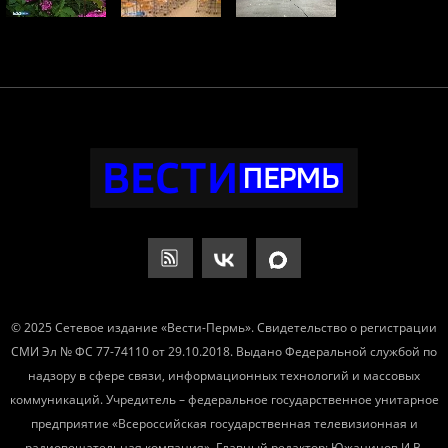
© 2025 Сетевое издание «Вести-Пермь». Свидетельство о регистрации
СМИ Эл № ФС 77-74110 от 29.10.2018. Выдано Федеральной службой по
надзору в сфере связи, информационных технологий и массовых
коммуникаций. Учредитель – федеральное государственное унитарное
предприятие «Всероссийская государственная телевизионная и
радиовещательная компания». Главный редактор: Южанинов И.В.