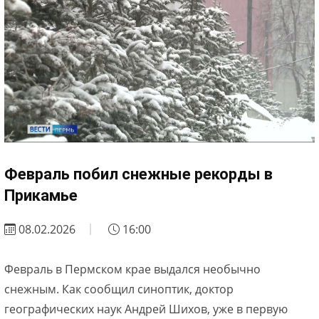
Февраль побил снежные рекорды в
Прикамье
08.02.2026
16:00
Февраль в Пермском крае выдался необычно
снежным. Как сообщил синоптик, доктор
географических наук Андрей Шихов, уже в первую