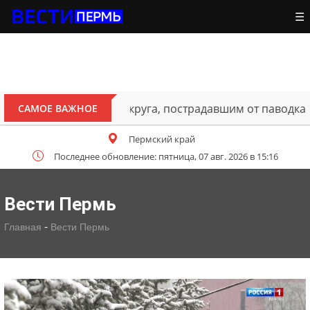
☰
ителям Октябрьского округа, пострадавшим от паводка
САМОЕ ВАЖНОЕ
Пермский край
Последнее обновление: пятница, 07 авг. 2026 в 15:16
Вести Пермь
-
Главная
Вести Пермь