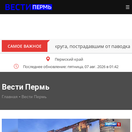
☰
ителям Октябрьского округа, пострадавшим от паводка
САМОЕ ВАЖНОЕ
Пермский край
Последнее обновление: пятница, 07 авг. 2026 в 01:42
Вести Пермь
-
Главная
Вести Пермь