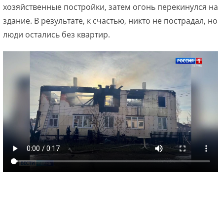
хозяйственные постройки, затем огонь перекинулся на
здание. В результате, к счастью, никто не пострадал, но
люди остались без квартир.