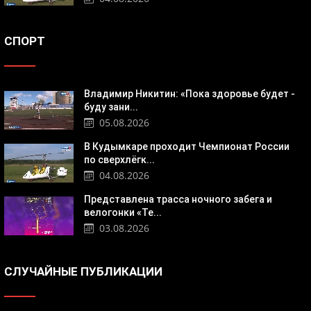
СПОРТ
Владимир Никитин: «Пока здоровье будет -
буду зани...
05.08.2026
В Кудымкаре проходит Чемпионат России
по сверхлёгк...
04.08.2026
Представлена трасса ночного забега и
велогонки «Те...
03.08.2026
СЛУЧАЙНЫЕ ПУБЛИКАЦИИ