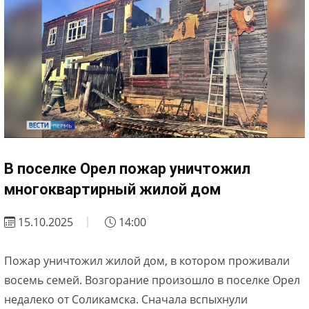
В поселке Орел пожар уничтожил
многоквартирный жилой дом
15.10.2025
14:00
Пожар уничтожил жилой дом, в котором проживали
восемь семей. Возгорание произошло в поселке Орел
недалеко от Соликамска. Сначала вспыхнули