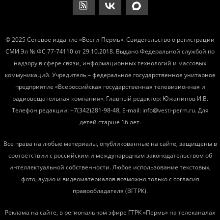
© 2025 Сетевое издание «Вести-Пермь». Свидетельство о регистрации
СМИ Эл № ФС 77-74110 от 29.10.2018. Выдано Федеральной службой по
надзору в сфере связи, информационных технологий и массовых
коммуникаций. Учредитель – федеральное государственное унитарное
предприятие «Всероссийская государственная телевизионная и
радиовещательная компания». Главный редактор: Южанинов И.В.
Телефон редакции: +7(342)281-98-48, E-mail: info@vesti-perm.ru. Для
детей старше 16 лет.
Все права на любые материалы, опубликованные на сайте, защищены в
соответствии с российским и международным законодательством об
интеллектуальной собственности. Любое использование текстовых,
фото, аудио и видеоматериалов возможно только с согласия
правообладателя (ВГТРК).
Реклама на сайте, в региональном эфире ГТРК «Пермь» на телеканалах