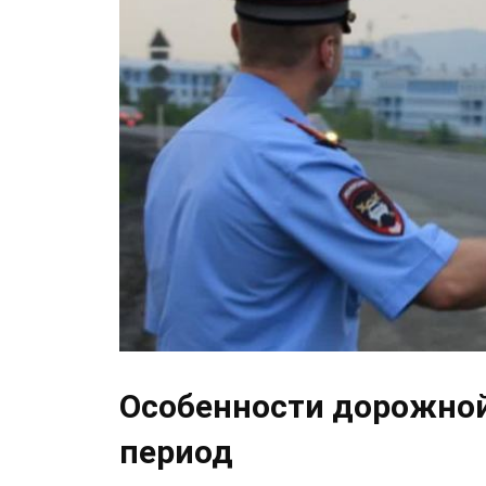
Особенности дорожной
период