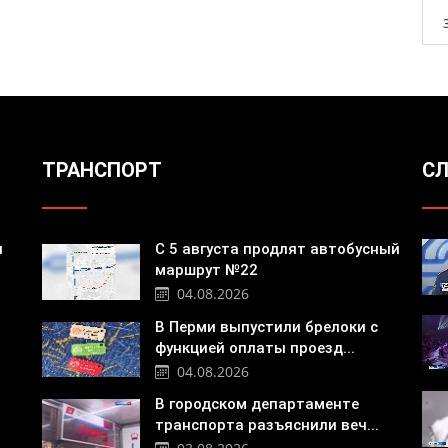
ТРАНСПОРТ
СЛ
я
С 5 августа продлят автобусный
маршрут №22
04.08.2026
В Перми выпустили брелоки с
функцией оплаты проезд...
04.08.2026
В городском департаменте
транспорта разъяснили веч...