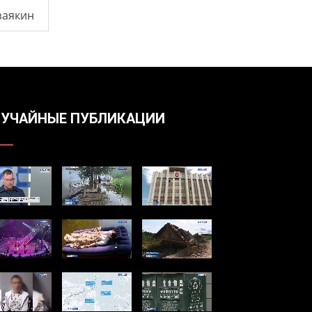
заякин
УЧАЙНЫЕ ПУБЛИКАЦИИ