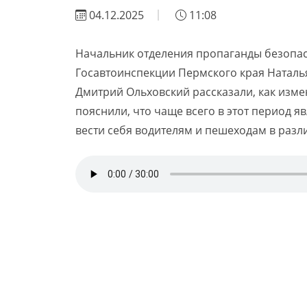
04.12.2025
11:08
Начальник отделения пропаганды безопа
Госавтоинспекции Пермского края Наталь
Дмитрий Ольховский рассказали, как изме
пояснили, что чаще всего в этот период я
вести себя водителям и пешеходам в разл