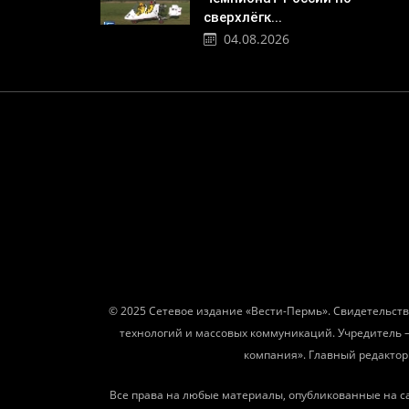
сверхлёгк...
04.08.2026
© 2025 Сетевое издание «Вести-Пермь». Свидетельств
технологий и массовых коммуникаций. Учредитель 
компания». Главный редактор: 
Все права на любые материалы, опубликованные на с