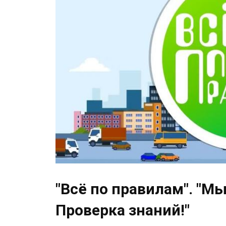
"Всё по правилам". "Мы
Проверка знаний!"