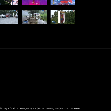
ой службой по надзору в сфере связи, информационных