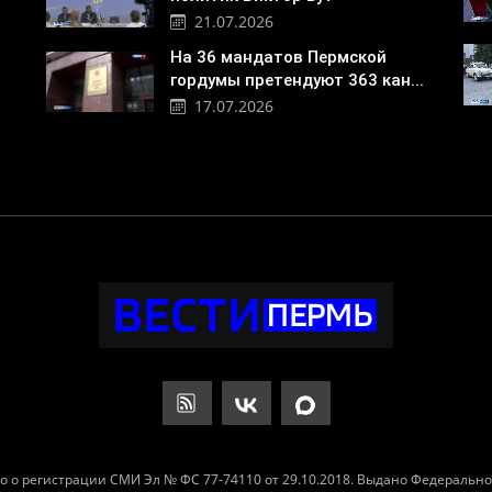
21.07.2026
На 36 мандатов Пермской
гордумы претендуют 363 кан...
17.07.2026
о о регистрации СМИ Эл № ФС 77-74110 от 29.10.2018. Выдано Федеральн