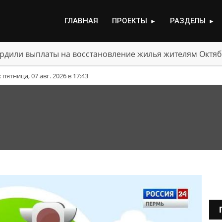
ГЛАВНАЯ
ПРОЕКТЫ
РАЗДЕЛЫ
►
►
рдили выплаты на восстановление жилья жителям Октяб
ятница, 07 авг. 2026 в 17:43