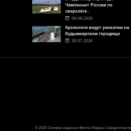
Чемпионат России по
сверхлёгк...
04.08.2026
Археологи ведут раскопки на
Кудымкарском городище
30.07.2026
© 2025 Сетевое издание «Вести-Пермь». Свидетельств