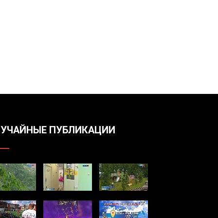
УЧАЙНЫЕ ПУБЛИКАЦИИ