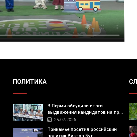
ПОЛИТИКА
СЛ
В Перми обсудили итоги
выдвижения кандидатов на пр...
25.07.2026
Прикамье посетил российский
политик Виктор Бут