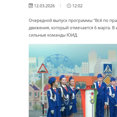
12.03.2026
12:02
Очередной выпуск программы "Всё по пр
движения, который отмечается 6 марта. В 
сильные команды ЮИД.