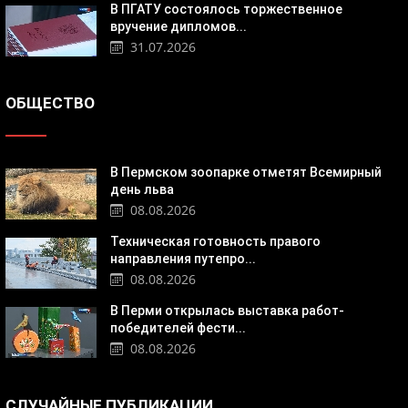
В ПГАТУ состоялось торжественное
вручение дипломов...
31.07.2026
ОБЩЕСТВО
В Пермском зоопарке отметят Всемирный
день льва
08.08.2026
Техническая готовность правого
направления путепро...
08.08.2026
В Перми открылась выставка работ-
победителей фести...
08.08.2026
СЛУЧАЙНЫЕ ПУБЛИКАЦИИ