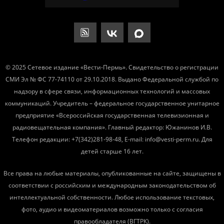
© 2025 Сетевое издание «Вести-Пермь». Свидетельство о регистрации
СМИ Эл № ФС 77-74110 от 29.10.2018. Выдано Федеральной службой по
надзору в сфере связи, информационных технологий и массовых
коммуникаций. Учредитель – федеральное государственное унитарное
предприятие «Всероссийская государственная телевизионная и
радиовещательная компания». Главный редактор: Южанинов И.В.
Телефон редакции: +7(342)281-98-48, E-mail: info@vesti-perm.ru. Для
детей старше 16 лет.
Все права на любые материалы, опубликованные на сайте, защищены в
соответствии с российским и международным законодательством об
интеллектуальной собственности. Любое использование текстовых,
фото, аудио и видеоматериалов возможно только с согласия
правообладателя (ВГТРК).