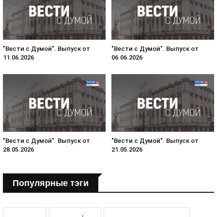
"Вести с Думой". Выпуск от
"Вести с Думой". Выпуск от
11.06.2026
06.06.2026
"Вести с Думой". Выпуск от
"Вести с Думой". Выпуск от
28.05.2026
21.05.2026
Популярные тэги