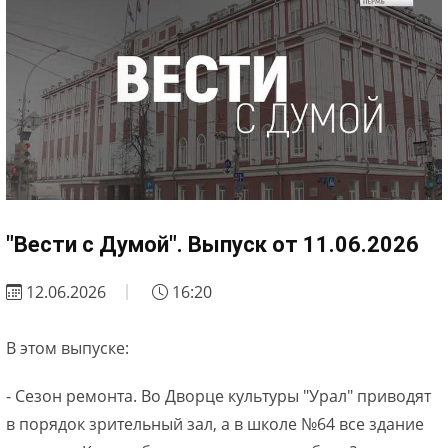
"Вести с Думой". Выпуск от 11.06.2026
12.06.2026
16:20
В этом выпуске:
- Сезон ремонта. Во Дворце культуры "Урал" приводят
в порядок зрительный зал, а в школе №64 все здание