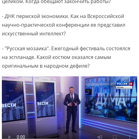
целиком. Когда обещают закончить работы?
- ДНК пермской экономики. Как на Всероссийской
научно-практической конференции ее представил
искусственный интеллект?
- "Русская мозаика". Ежегодный фестиваль состоялся
на эспланаде. Какой костюм оказался самым
оригинальным в народном дефиле?