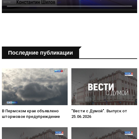
Последние публикации
В Пермском крае объявлено
"Вести с Думой". Выпуск от
штормовое предупреждение
25.06.2026