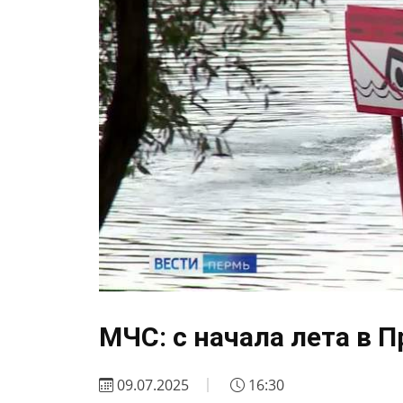
МЧС: с начала лета в 
09.07.2025
16:30