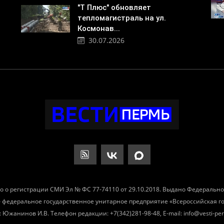
"Т Плюс" обновляет
тепломагистраль на ул.
Космонав...
30.07.2026
о о регистрации СМИ Эл № ФС 77-74110 от 29.10.2018. Выдано Федеральн
– федеральное государственное унитарное предприятие «Всероссийская 
Южанинов И.В. Телефон редакции: +7(342)281-98-48, E-mail: info@vesti-per