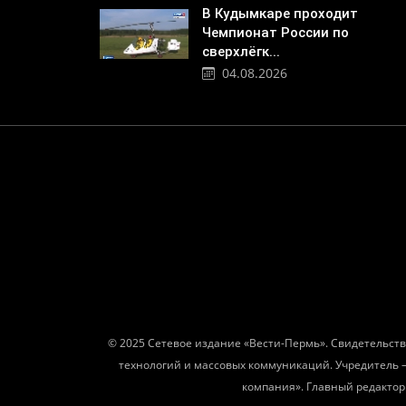
В Кудымкаре проходит
Чемпионат России по
сверхлёгк...
04.08.2026
© 2025 Сетевое издание «Вести-Пермь». Свидетельств
технологий и массовых коммуникаций. Учредитель 
компания». Главный редактор: 