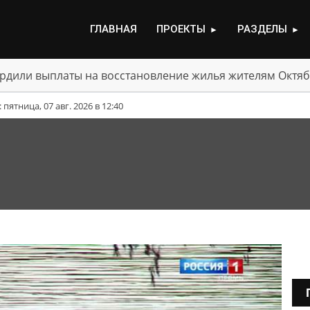
ГЛАВНАЯ
ПРОЕКТЫ
РАЗДЕЛЫ
►
►
рдили выплаты на восстановление жилья жителям Октяб
ятница, 07 авг. 2026 в 12:40