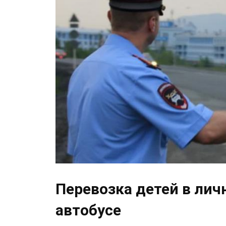
Перевозка детей в лич
автобусе