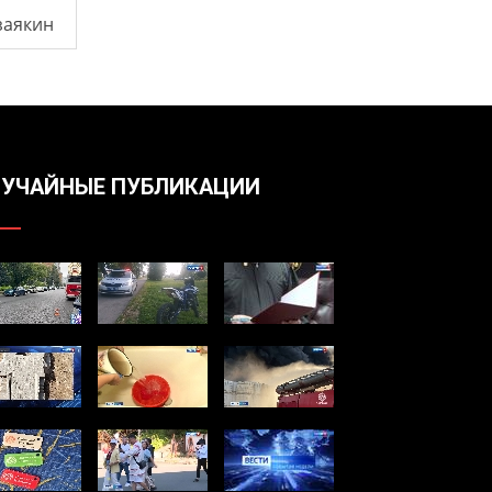
заякин
УЧАЙНЫЕ ПУБЛИКАЦИИ