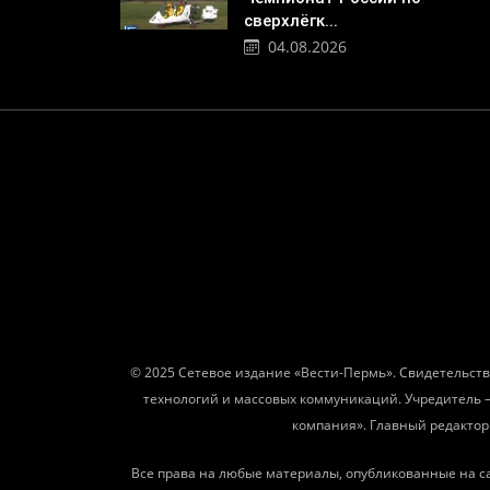
сверхлёгк...
04.08.2026
© 2025 Сетевое издание «Вести-Пермь». Свидетельств
технологий и массовых коммуникаций. Учредитель 
компания». Главный редактор: 
Все права на любые материалы, опубликованные на с