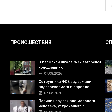
ПРОИСШЕСТВИЯ
СЛ
я
В пермской школе №77 загорелся
холодильник
07.08.2026
Сотрудники ФСБ задержали
подозреваемого в оправда...
07.08.2026
Полиция задержала молодого
человека, устроившего с...