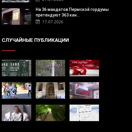
На 36 мандатов Пермской гордумы
претендуют 363 кан...
17.07.2026
СЛУЧАЙНЫЕ ПУБЛИКАЦИИ