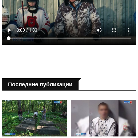
Последние публикации