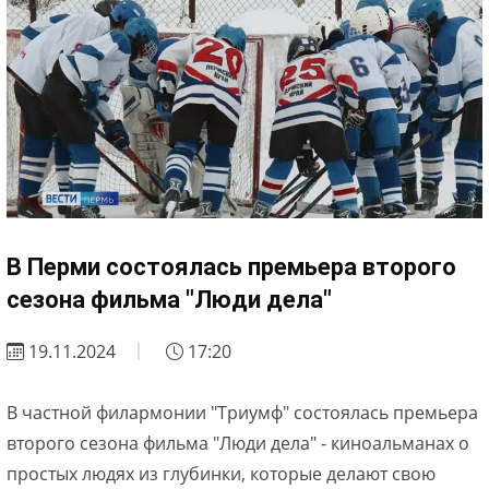
В Перми состоялась премьера второго
сезона фильма "Люди дела"
19.11.2024
17:20
В частной филармонии "Триумф" состоялась премьера
второго сезона фильма "Люди дела" - киноальманах о
простых людях из глубинки, которые делают свою