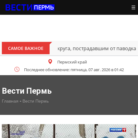
☰
ителям Октябрьского округа, пострадавшим от паводка
САМОЕ ВАЖНОЕ
Пермский край
Последнее обновление: пятница, 07 авг. 2026 в 01:42
Вести Пермь
-
Главная
Вести Пермь