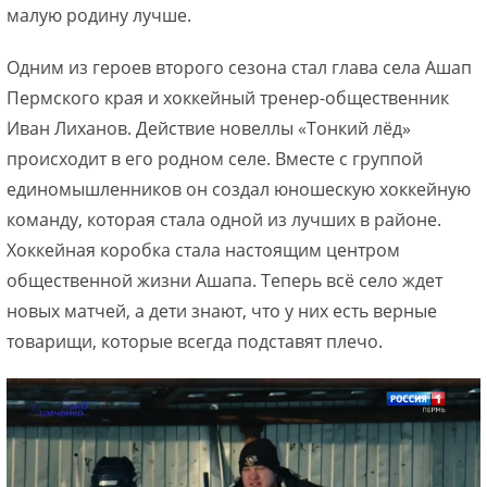
малую родину лучше.
Одним из героев второго сезона стал глава села Ашап
Пермского края и хоккейный тренер-общественник
Иван Лиханов. Действие новеллы «Тонкий лёд»
происходит в его родном селе. Вместе с группой
единомышленников он создал юношескую хоккейную
команду, которая стала одной из лучших в районе.
Хоккейная коробка стала настоящим центром
общественной жизни Ашапа. Теперь всё село ждет
новых матчей, а дети знают, что у них есть верные
товарищи, которые всегда подставят плечо.