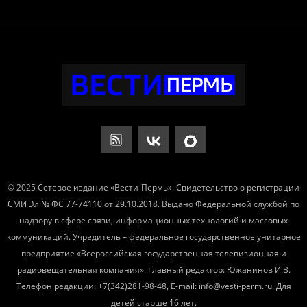
© 2025 Сетевое издание «Вести-Пермь». Свидетельство о регистрации
СМИ Эл № ФС 77-74110 от 29.10.2018. Выдано Федеральной службой по
надзору в сфере связи, информационных технологий и массовых
коммуникаций. Учредитель – федеральное государственное унитарное
предприятие «Всероссийская государственная телевизионная и
радиовещательная компания». Главный редактор: Южанинов И.В.
Телефон редакции: +7(342)281-98-48, E-mail: info@vesti-perm.ru. Для
детей старше 16 лет.