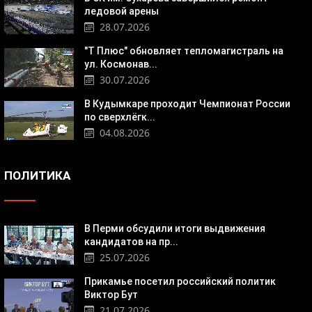
ледовой арены
28.07.2026
"Т Плюс" обновляет тепломагистраль на
ул. Космонав...
30.07.2026
В Кудымкаре проходит Чемпионат России
по сверхлёгк...
04.08.2026
ПОЛИТИКА
В Перми обсудили итоги выдвижения
кандидатов на пр...
25.07.2026
Прикамье посетил российский политик
Виктор Бут
21.07.2026