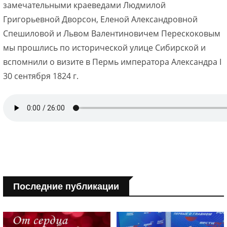
замечательными краеведами Людмилой
Григорьевной Дворсон, Еленой Александровной
Спешиловой и Львом Валентиновичем Перескоковым
мы прошлись по исторической улице Сибирской и
вспомнили о визите в Пермь императора Александра I
30 сентября 1824 г.
Последние публикации