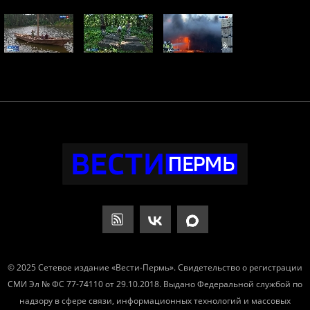
© 2025 Сетевое издание «Вести-Пермь». Свидетельство о регистрации
СМИ Эл № ФС 77-74110 от 29.10.2018. Выдано Федеральной службой по
надзору в сфере связи, информационных технологий и массовых