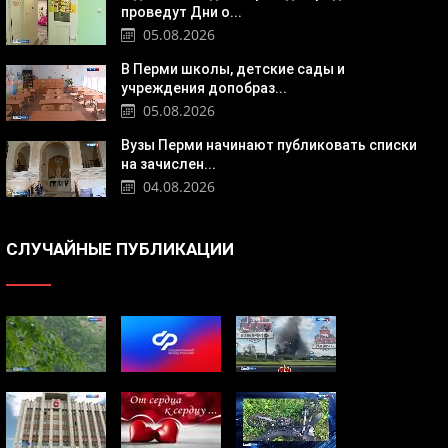
проведут Дни о...
05.08.2026
В Перми школы, детские сады и
учреждения допобраз...
05.08.2026
Вузы Перми начинают публиковать списки
на зачислен...
04.08.2026
СЛУЧАЙНЫЕ ПУБЛИКАЦИИ