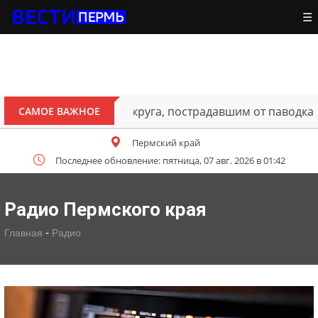
☰
ителям Октябрьского округа, пострадавшим от паводка
САМОЕ ВАЖНОЕ
Пермский край
Последнее обновление: пятница, 07 авг. 2026 в 01:42
Радио Пермского края
-
Главная
Радио