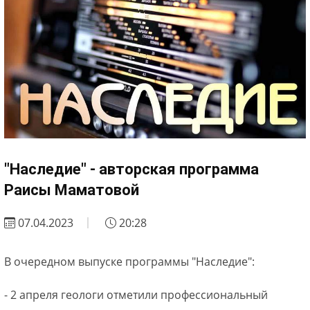
"Наследие" - авторская программа
Раисы Маматовой
07.04.2023
20:28
В очередном выпуске программы "Наследие":
- 2 апреля геологи отметили профессиональный