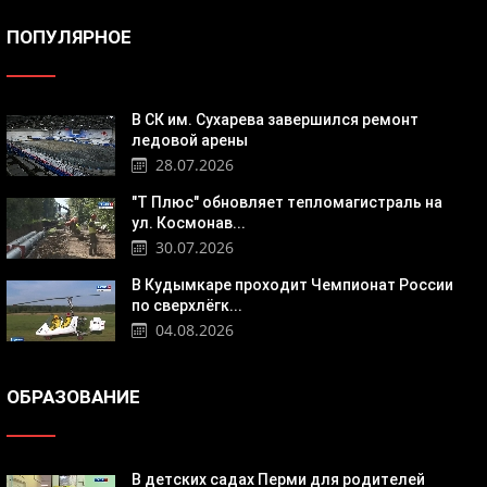
ПОПУЛЯРНОЕ
В СК им. Сухарева завершился ремонт
ледовой арены
28.07.2026
"Т Плюс" обновляет тепломагистраль на
ул. Космонав...
30.07.2026
В Кудымкаре проходит Чемпионат России
по сверхлёгк...
04.08.2026
ОБРАЗОВАНИЕ
В детских садах Перми для родителей