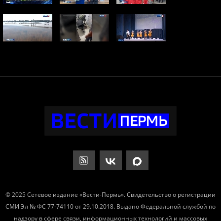
© 2025 Сетевое издание «Вести-Пермь». Свидетельство о регистрации
СМИ Эл № ФС 77-74110 от 29.10.2018. Выдано Федеральной службой по
надзору в сфере связи, информационных технологий и массовых