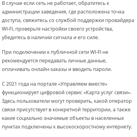
В случае если сеть не работает, обратитесь к
администрации заведения, где расположена точка
доступа, свяжитесь со службой поддержки провайдера
WI-FI, проверьте настройки своего устройства,
убедитесь в наличии сигнала и его силе.
При подключении к публичной сети WI-FI не
рекомендуется передавать личные данные,
оплачивать онлайн-заказы и вводить пароли.
С 2021 года на портале «Управляем вместе»
функционирует цифровой сервис «Карта услуг связи».
Здесь пользователи могут проверить, какой оператор
связи присутствует в конкретной территории, а также
какие социально значимые объекты в населенных
пунктах подключены к высокоскоростному интернету.