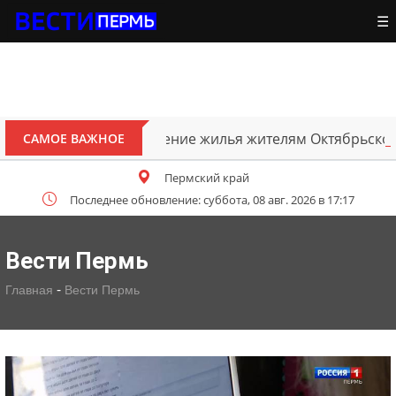
☰
на восстановление жилья жителям Октябрьского округа,
САМОЕ ВАЖНОЕ
Пермский край
Последнее обновление: суббота, 08 авг. 2026 в 17:17
Вести Пермь
-
Главная
Вести Пермь