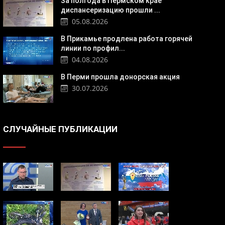
За полгода в Пермском крае
диспансеризацию прошли ...
05.08.2026
В Прикамье продлена работа горячей
линии по профил...
04.08.2026
В Перми прошла донорская акция
30.07.2026
СЛУЧАЙНЫЕ ПУБЛИКАЦИИ