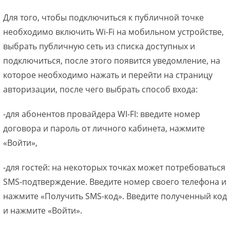
Для того, чтобы подключиться к публичной точке
необходимо включить Wi-Fi на мобильном устройстве,
выбрать публичную сеть из списка доступных и
подключиться, после этого появится уведомление, на
которое необходимо нажать и перейти на страницу
авторизации, после чего выбрать способ входа:
-для абонентов провайдера WI-FI: введите номер
договора и пароль от личного кабинета, нажмите
«Войти»,
-для гостей: на некоторых точках может потребоваться
SMS-подтверждение. Введите номер своего телефона и
нажмите «Получить SMS-код». Введите полученный код
и нажмите «Войти».