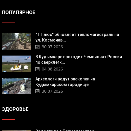
ПОПУЛЯРНОЕ
"Т Плюс" обновляет тепломагистраль на
ул. Космонав...
30.07.2026
В Кудымкаре проходит Чемпионат России
по сверхлёгк...
04.08.2026
Археологи ведут раскопки на
Кудымкарском городище
30.07.2026
ЗДОРОВЬЕ