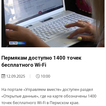
Пермякам доступно 1400 точек
бесплатного Wi-Fi
12.09.2025
10:00
На портале «Управляем вместе» доступен раздел
«Открытые данные», где на карте обозначены 1400
точек бесплатного Wi-Fi в Пермском крае.