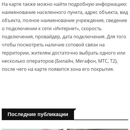
На карте также можно найти подробную информацию:
наименование населенного пункта, адрес объекта, вид
объекта, полное наименование учреждения, сведение
о подключении к сети «Интернет», скорость
подключения, провайдер, дата подключения. Для того
чтобы посмотреть наличие сотовой связи на
территории, жителям достаточно выбрать одного или
несколько операторов (Билайн, Мегафон, МТС, T2),
после чего на карте появится зона его покрытия.
Последние публикации