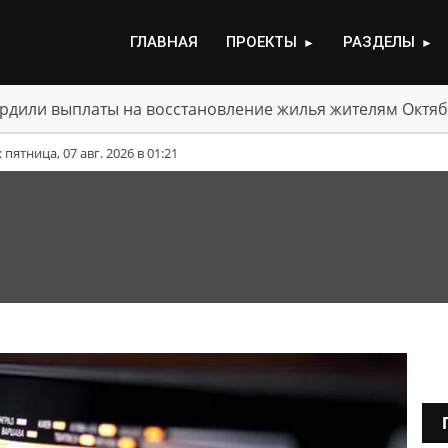
ГЛАВНАЯ
ПРОЕКТЫ
РАЗДЕЛЫ
►
►
рдили выплаты на восстановление жилья жителям Октяб
ятница, 07 авг. 2026 в 01:21