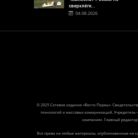
сверхлёгк...
04.08.2026
© 2025 Сетевое издание «Вести-Пермь». Свидетельств
технологий и массовых коммуникаций. Учредитель 
компания». Главный редактор: 
Все права на любые материалы, опубликованные на с