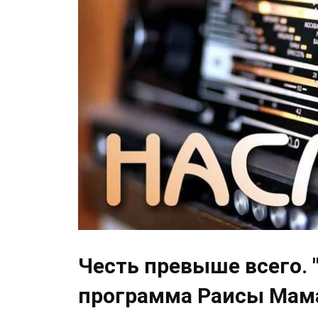
Честь превыше всего. 
программа Раисы Мам