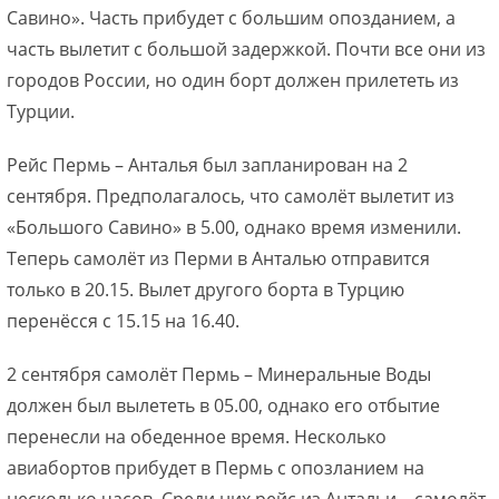
Савино». Часть прибудет с большим опозданием, а
часть вылетит с большой задержкой. Почти все они из
городов России, но один борт должен прилететь из
Турции.
Рейс Пермь – Анталья был запланирован на 2
сентября. Предполагалось, что самолёт вылетит из
«Большого Савино» в 5.00, однако время изменили.
Теперь самолёт из Перми в Анталью отправится
только в 20.15. Вылет другого борта в Турцию
перенёсся с 15.15 на 16.40.
2 сентября самолёт Пермь – Минеральные Воды
должен был вылететь в 05.00, однако его отбытие
перенесли на обеденное время. Несколько
авиабортов прибудет в Пермь с опозланием на