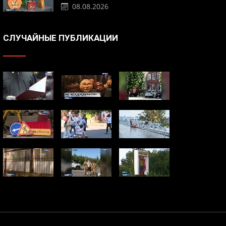
08.08.2026
СЛУЧАЙНЫЕ ПУБЛИКАЦИИ