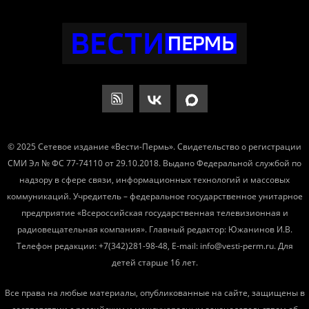
© 2025 Сетевое издание «Вести-Пермь». Свидетельство о регистрации
СМИ Эл № ФС 77-74110 от 29.10.2018. Выдано Федеральной службой по
надзору в сфере связи, информационных технологий и массовых
коммуникаций. Учредитель – федеральное государственное унитарное
предприятие «Всероссийская государственная телевизионная и
радиовещательная компания». Главный редактор: Южанинов И.В.
Телефон редакции: +7(342)281-98-48, E-mail: info@vesti-perm.ru. Для
детей старше 16 лет.
Все права на любые материалы, опубликованные на сайте, защищены в