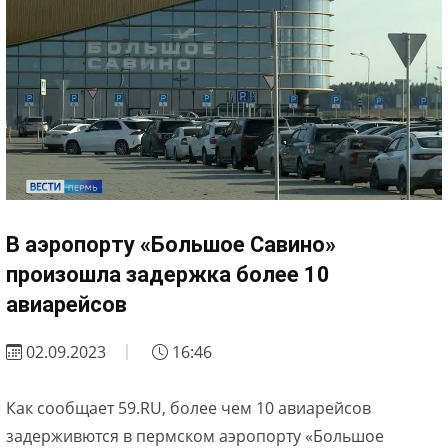
В аэропорту «Большое Савино»
произошла задержка более 10
авиарейсов
02.09.2023
16:46
Как сообщает 59.RU, более чем 10 авиарейсов
задерживются в пермском аэропорту «Большое