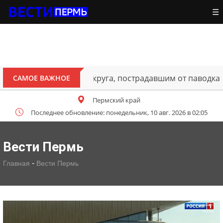
☰
ителям Октябрьского округа, пострадавшим от паводка
САМОЕ ВАЖНОЕ
Пермский край
Последнее обновление: понедельник, 10 авг. 2026 в 02:05
Вести Пермь
-
Главная
Вести Пермь