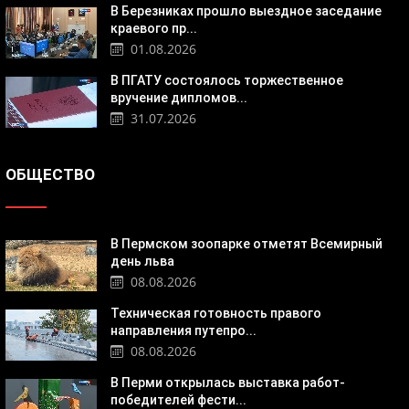
В Березниках прошло выездное заседание
краевого пр...
01.08.2026
В ПГАТУ состоялось торжественное
вручение дипломов...
31.07.2026
ОБЩЕСТВО
В Пермском зоопарке отметят Всемирный
день льва
08.08.2026
Техническая готовность правого
направления путепро...
08.08.2026
В Перми открылась выставка работ-
победителей фести...