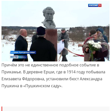
Причём это не единственное подобное событие в
Прикамье. В деревне Ерши, где в 1914 году побывала
Елизавета Фёдоровна, установили бюст Александра
Пушкина в «Пушкинском саду».