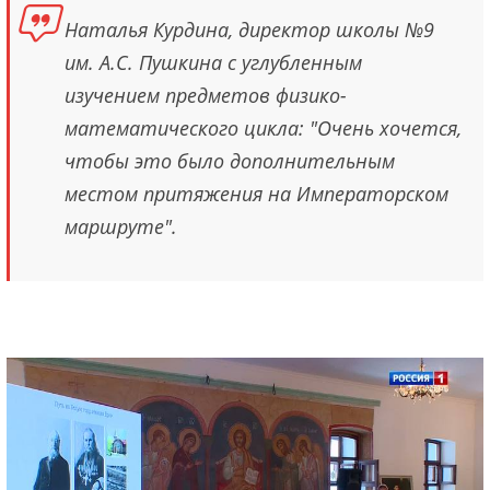
Наталья Курдина, директор школы №9
им. А.С. Пушкина с углубленным
изучением предметов физико-
математического цикла: "Очень хочется,
чтобы это было дополнительным
местом притяжения на Императорском
маршруте".