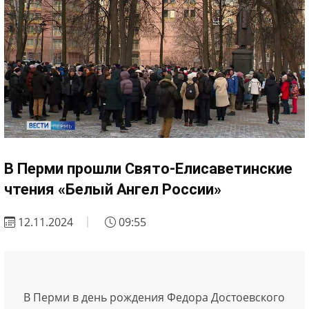
В Перми прошли Свято-Елисаветинские
чтения «Белый Ангел России»
12.11.2024
09:55
В Перми в день рождения Федора Достоевского