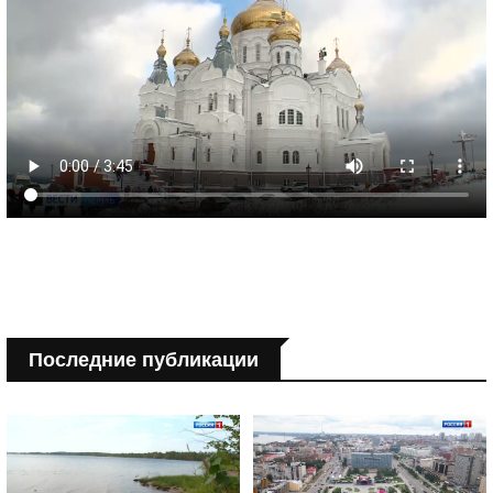
Последние публикации