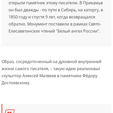
открыли памятник этому писателю. В Прикамье
он был дважды - по пути в Сибирь, на каторгу, в
1850 году и спустя 9 лет, когда возвращался
обратно. Монумент поставили в рамках Свято-
Елисаветинских чтений "Белый ангел России".
Образ, сосредоточенный на духовной внутренней
жизни самого писателя, – такую идею реализовал
скульптор Алексей Матвеев в памятнике Фёдору
Достоевскому.