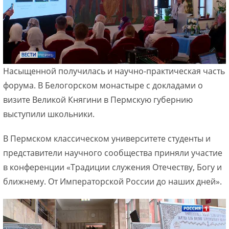
Насыщенной получилась и научно-практическая часть
форума. В Белогорском монастыре с докладами о
визите Великой Княгини в Пермскую губернию
выступили школьники.
В Пермском классическом университете студенты и
представители научного сообщества приняли участие
в конференции «Традиции служения Отечеству, Богу и
ближнему. От Императорской России до наших дней».