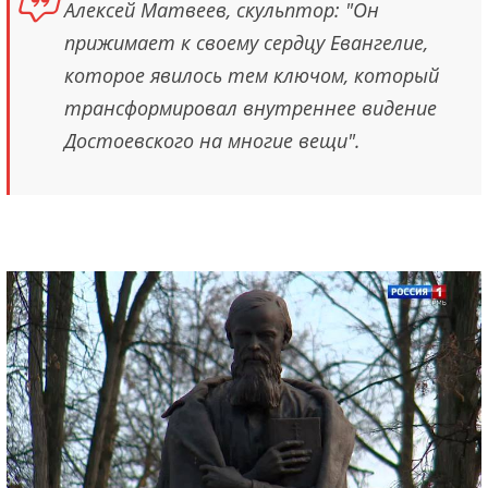
Алексей Матвеев, скульптор: "Он
прижимает к своему сердцу Евангелие,
которое явилось тем ключом, который
трансформировал внутреннее видение
Достоевского на многие вещи".