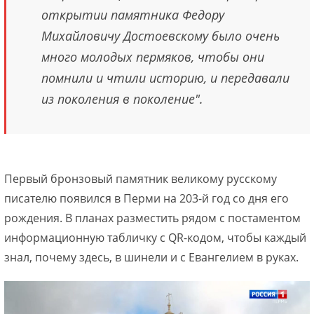
открытии памятника Федору
Михайловичу Достоевскому было очень
много молодых пермяков, чтобы они
помнили и чтили историю, и передавали
из поколения в поколение".
Первый бронзовый памятник великому русскому
писателю появился в Перми на 203-й год со дня его
рождения. В планах разместить рядом с постаментом
информационную табличку с QR-кодом, чтобы каждый
знал, почему здесь, в шинели и с Евангелием в руках.