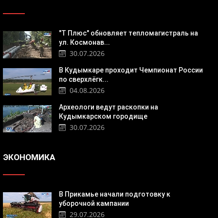
"Т Плюс" обновляет тепломагистраль на
ул. Космонав...
30.07.2026
В Кудымкаре проходит Чемпионат России
по сверхлёгк...
04.08.2026
Археологи ведут раскопки на
Кудымкарском городище
30.07.2026
ЭКОНОМИКА
В Прикамье начали подготовку к
уборочной кампании
29.07.2026