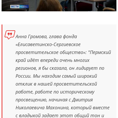
Анна Громова, глава фонда
«Елисаветинско-Сергиевское
просветительское общество»: "Пермский
край идёт впереди очень многих
регионов, я бы сказала, он лидирует по
России. Мы находим самый широкий
отклик в нашей просветительской
работе, работе по историческому
просвещению, начиная с Дмитрия
Николаевича Махонина, который вместе
с владыкой задает этот общий тон и