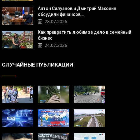
Антон Силуанов и Дмитрий Махонин
обсудили финансов...
28.07.2026
Как превратить любимое дело в семейный
бизнес
24.07.2026
СЛУЧАЙНЫЕ ПУБЛИКАЦИИ