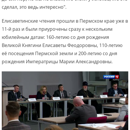
сделал, это ведь интересно".
Елисаветинские чтения прошли в Пермском крае уже в
11-й раз и были приурочены сразу к нескольким
юбилейным датам: 160-летию со дня рождения
Великой Княгини Елисаветы Феодоровны, 110-летию
её посещения Пермской земли и 200-летию со дня
рождения Императрицы Марии Александровны.