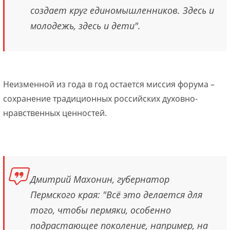
создает круг единомышленников. Здесь и
молодежь, здесь и дети".
Неизменной из года в год остается миссия форума –
сохранение традиционных российских духовно-
нравственных ценностей.
Дмитрий Махонин, губернатор
Пермского края: "Всё это делается для
того, чтобы пермяки, особенно
подрастающее поколение, например, на