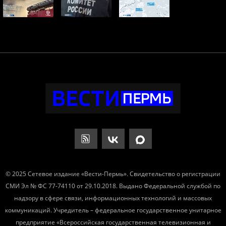
© 2025 Сетевое издание «Вести-Пермь». Свидетельство о регистрации
СМИ Эл № ФС 77-74110 от 29.10.2018. Выдано Федеральной службой по
надзору в сфере связи, информационных технологий и массовых
коммуникаций. Учредитель – федеральное государственное унитарное
предприятие «Всероссийская государственная телевизионная и