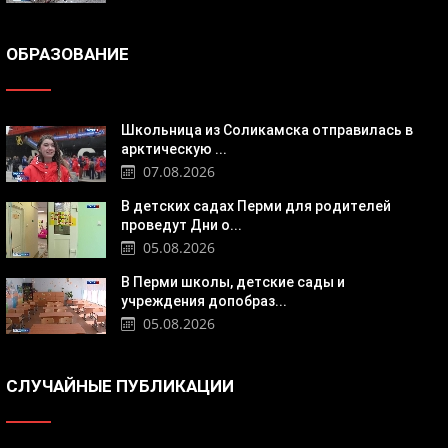
ОБРАЗОВАНИЕ
Школьница из Соликамска отправилась в
арктическую ...
07.08.2026
В детских садах Перми для родителей
проведут Дни о...
05.08.2026
В Перми школы, детские сады и
учреждения допобраз...
05.08.2026
СЛУЧАЙНЫЕ ПУБЛИКАЦИИ