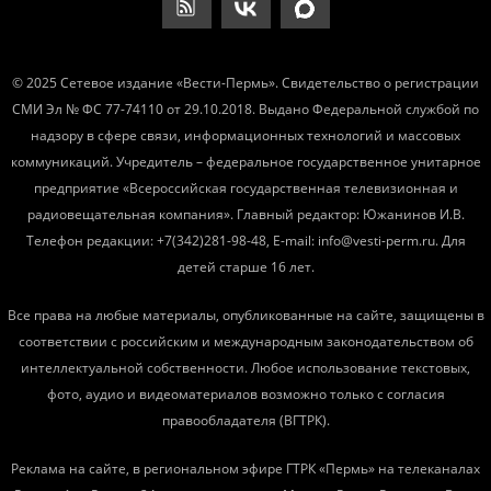
© 2025 Сетевое издание «Вести-Пермь». Свидетельство о регистрации
СМИ Эл № ФС 77-74110 от 29.10.2018. Выдано Федеральной службой по
надзору в сфере связи, информационных технологий и массовых
коммуникаций. Учредитель – федеральное государственное унитарное
предприятие «Всероссийская государственная телевизионная и
радиовещательная компания». Главный редактор: Южанинов И.В.
Телефон редакции: +7(342)281-98-48, E-mail: info@vesti-perm.ru. Для
детей старше 16 лет.
Все права на любые материалы, опубликованные на сайте, защищены в
соответствии с российским и международным законодательством об
интеллектуальной собственности. Любое использование текстовых,
фото, аудио и видеоматериалов возможно только с согласия
правообладателя (ВГТРК).
Реклама на сайте, в региональном эфире ГТРК «Пермь» на телеканалах