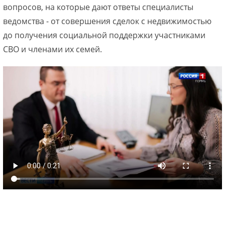
вопросов, на которые дают ответы специалисты
ведомства - от совершения сделок с недвижимостью
до получения социальной поддержки участниками
СВО и членами их семей.