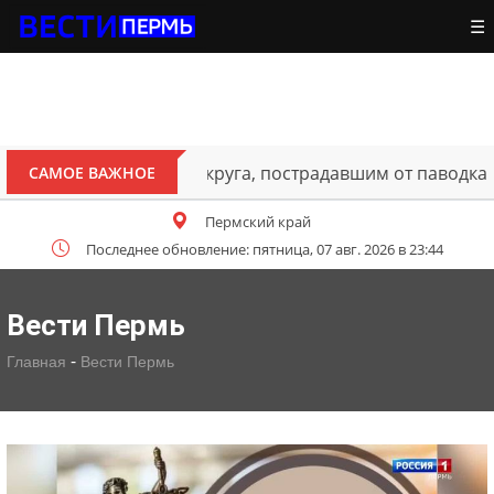
☰
ителям Октябрьского округа, пострадавшим от паводка
САМОЕ ВАЖНОЕ
Пермский край
Последнее обновление: пятница, 07 авг. 2026 в 23:44
Вести Пермь
-
Главная
Вести Пермь