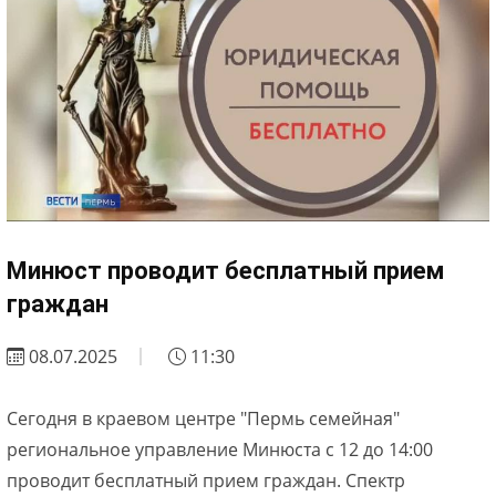
Минюст проводит бесплатный прием
граждан
08.07.2025
11:30
Сегодня в краевом центре "Пермь семейная"
региональное управление Минюста с 12 до 14:00
проводит бесплатный прием граждан. Спектр