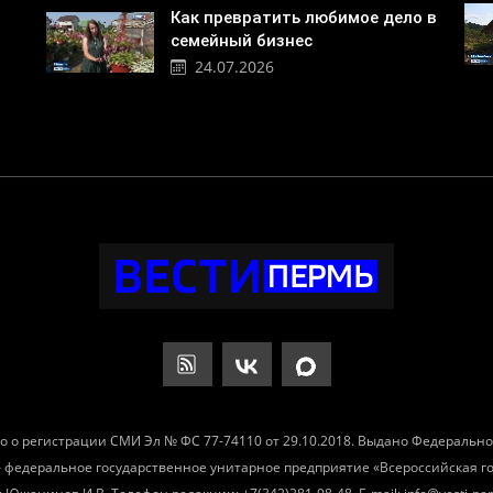
Как превратить любимое дело в
семейный бизнес
24.07.2026
о о регистрации СМИ Эл № ФС 77-74110 от 29.10.2018. Выдано Федеральн
– федеральное государственное унитарное предприятие «Всероссийская 