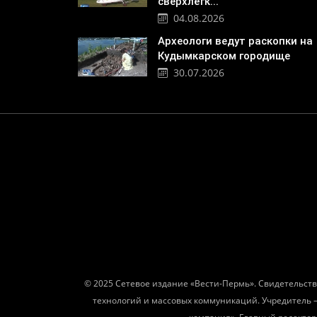
сверхлёгк...
04.08.2026
Археологи ведут раскопки на
Кудымкарском городище
30.07.2026
© 2025 Сетевое издание «Вести-Пермь». Свидетельств
технологий и массовых коммуникаций. Учредитель 