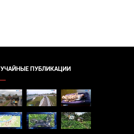
УЧАЙНЫЕ ПУБЛИКАЦИИ