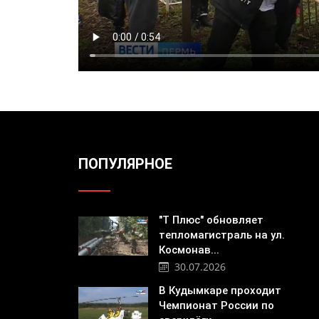
ПОПУЛЯРНОЕ
"Т Плюс" обновляет
тепломагистраль на ул.
Космонав...
30.07.2026
В Кудымкаре проходит
Чемпионат России по