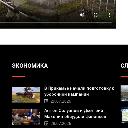
ЭКОНОМИКА
СЛ
В Прикамье начали подготовку к
уборочной кампании
29.07.2026
Антон Силуанов и Дмитрий
Махонин обсудили финансов...
28.07.2026