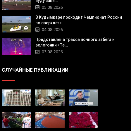
буду зани...
05.08.2026
В Кудымкаре проходит Чемпионат России
по сверхлёгк...
04.08.2026
Представлена трасса ночного забега и
велогонки «Те...
03.08.2026
СЛУЧАЙНЫЕ ПУБЛИКАЦИИ