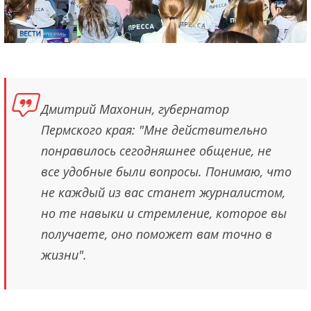
Дмитрий Махонин, губернатор
Пермского края: "Мне действительно
понравилось сегодняшнее общение, не
все удобные были вопросы. Понимаю, что
не каждый из вас станет журналистом,
но те навыки и стремление, которое вы
получаете, оно поможет вам точно в
жизни".