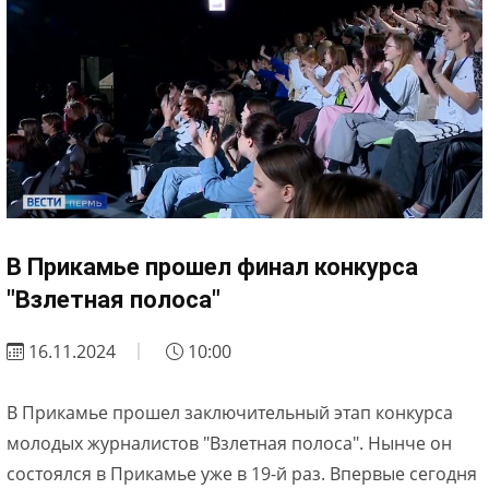
В Прикамье прошел финал конкурса
"Взлетная полоса"
16.11.2024
10:00
В Прикамье прошел заключительный этап конкурса
молодых журналистов "Взлетная полоса". Нынче он
состоялся в Прикамье уже в 19-й раз. Впервые сегодня