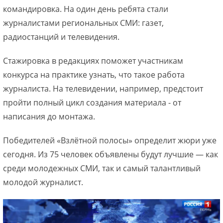
командировка. На один день ребята стали
журналистами региональных СМИ: газет,
радиостанций и телевидения.
Стажировка в редакциях поможет участникам
конкурса на практике узнать, что такое работа
журналиста. На телевидении, например, предстоит
пройти полный цикл создания материала - от
написания до монтажа.
Победителей «Взлётной полосы» определит жюри уже
сегодня. Из 75 человек объявлены будут лучшие — как
среди молодежных СМИ, так и самый талантливый
молодой журналист.