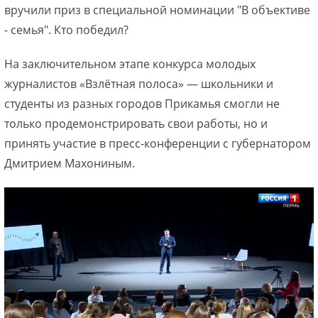
вручили приз в специальной номинации "В объективе
- семья". Кто победил?
На заключительном этапе конкурса молодых
журналистов «Взлётная полоса» — школьники и
студенты из разных городов Прикамья смогли не
только продемонстрировать свои работы, но и
принять участие в пресс-конференции с губернатором
Дмитрием Махониным.