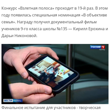
Конкурс «Взлетная полоса» проходит в 19-й раз. В этом
году появилась специальная номинация «В объективе
семья». Награду получил документальный фильм
учеников 9-го класса школы №135 — Кирилл Ерохина и
Дарьи Никоновой.
Финальное испытание для участников - творческая