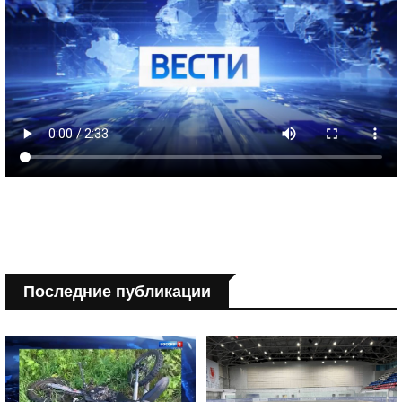
Последние публикации