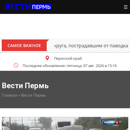
☰
ителям Октябрьского округа, пострадавшим от паводка
САМОЕ ВАЖНОЕ
Пермский край
Последнее обновление: пятница, 07 авг. 2026 в 15:16
Вести Пермь
-
Главная
Вести Пермь