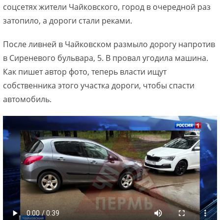
соцсетях жители Чайковского, город в очередной раз
затопило, а дороги стали реками.
После ливней в Чайковском размыло дорогу напротив
в Сиреневого бульвара, 5. В провал угодила машина.
Как пишет автор фото, теперь власти ищут
собственника этого участка дороги, чтобы спасти
автомобиль.