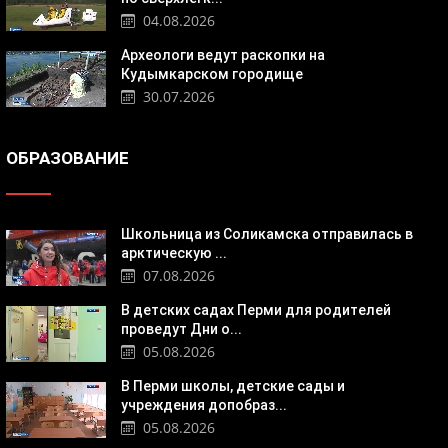
04.08.2026
Археологи ведут раскопки на
Кудымкарском городище
30.07.2026
ОБРАЗОВАНИЕ
Школьница из Соликамска отправилась в
арктическую ...
07.08.2026
В детских садах Перми для родителей
проведут Дни о...
05.08.2026
В Перми школы, детские сады и
учреждения допобраз...
05.08.2026