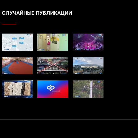
СЛУЧАЙНЫЕ ПУБЛИКАЦИИ