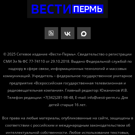
© 2025 Сетевое издание «Вести-Пермь». Свидетельство о регистрации
СМИ Эл № ФС 77-74110 от 29.10.2018. Выдано Федеральной службой по
надзору в сфере связи, информационных технологий и массовых
коммуникаций. Учредитель – федеральное государственное унитарное
предприятие «Всероссийская государственная телевизионная и
радиовещательная компания». Главный редактор: Южанинов И.В.
Телефон редакции: +7(342)281-98-48, E-mail: info@vesti-perm.ru. Для
детей старше 16 лет.
Все права на любые материалы, опубликованные на сайте, защищены в
соответствии с российским и международным законодательством об
интеллектуальной собственности. Любое использование текстовых,