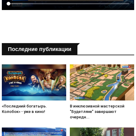
Последние публикации
«Последний богатырь.
В инклюзивной мастерской
Колобок» - уже в кино!
"Будетляне" завершают
очередн...