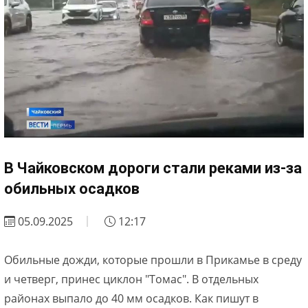
В Чайковском дороги стали реками из-за
обильных осадков
05.09.2025
12:17
Обильные дожди, которые прошли в Прикамье в среду
и четверг, принес циклон "Томас". В отдельных
районах выпало до 40 мм осадков. Как пишут в