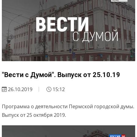
"Вести с Думой". Выпуск от 25.10.19
26.10.2019
15:12
Программа о деятельности Пермской городской думы.
Выпуск от 25 октября 2019.