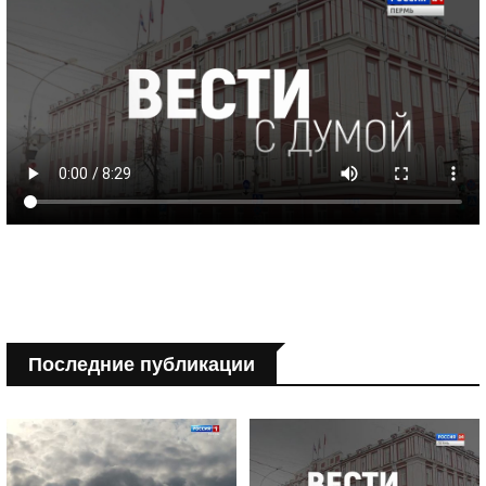
Последние публикации