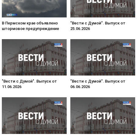
В Пермском крае объявлено
"Вести с Думой". Выпуск от
штормовое предупреждение
25.06.2026
"Вести с Думой". Выпуск от
"Вести с Думой". Выпуск от
11.06.2026
06.06.2026