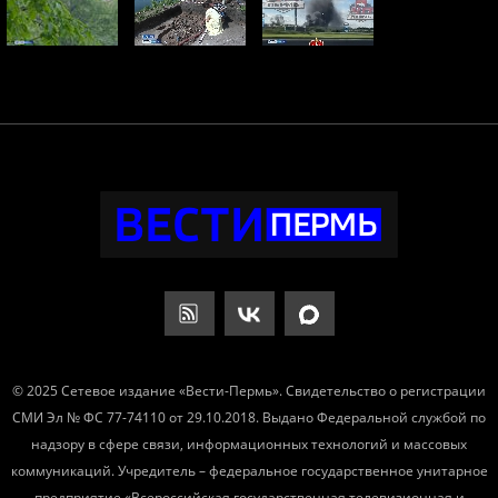
© 2025 Сетевое издание «Вести-Пермь». Свидетельство о регистрации
СМИ Эл № ФС 77-74110 от 29.10.2018. Выдано Федеральной службой по
надзору в сфере связи, информационных технологий и массовых
коммуникаций. Учредитель – федеральное государственное унитарное
предприятие «Всероссийская государственная телевизионная и