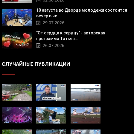
10 августа во Дворце молодежи состоится
вечер в че...
29.07.2026
"От сердца к сердцу" - авторская
программа Татьян...
26.07.2026
СЛУЧАЙНЫЕ ПУБЛИКАЦИИ