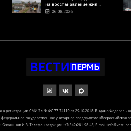
на восстановление жил...
06.08.2026
о о регистрации СМИ Эл № ФС 77-74110 от 29.10.2018. Выдано Федеральн
– федеральное государственное унитарное предприятие «Всероссийская 
Южанинов И.В. Телефон редакции: +7(342)281-98-48, E-mail: info@vesti-per