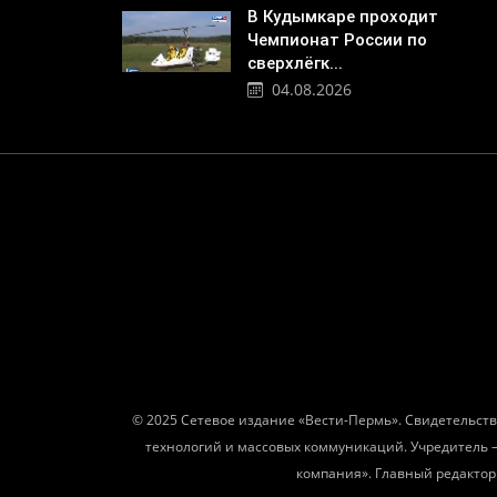
В Кудымкаре проходит
Чемпионат России по
сверхлёгк...
04.08.2026
© 2025 Сетевое издание «Вести-Пермь». Свидетельств
технологий и массовых коммуникаций. Учредитель 
компания». Главный редактор: 