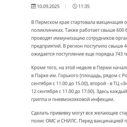
10.09.2025
11:35
В Пермском крае стартовала вакцинация от
поликлиниках. Также работает свыше 600 
проводят иммунизацию сотрудников орган
предприятий. В регион поступило свыше 40
ожидается поступление еще порядка 743 ты
Кроме того, на этой неделе в Перми начал
в Парке им. Горького (площадь, рядом с Ро
сентября с 11.00 до 15.00), второй - в ТЦ «
12 сентября с 11.00 до 17.00). Здесь ка
гриппа и пневмококковой инфекции.
Сделать прививку могут все желающие стар
полис ОМС и СНИЛС. Перед вакцинацией п