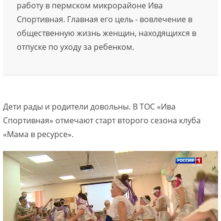
работу в пермском микрорайоне Ива
Спортивная. Главная его цель - вовлечение в
общественную жизнь женщин, находящихся в
отпуске по уходу за ребенком.
Дети рады и родители довольны. В ТОС «Ива
Спортивная» отмечают старт второго сезона клуба
«Мама в ресурсе».