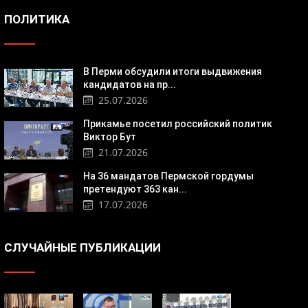
ПОЛИТИКА
В Перми обсудили итоги выдвижения
кандидатов на пр...
25.07.2026
Прикамье посетил российский политик
Виктор Бут
21.07.2026
На 36 мандатов Пермской гордумы
претендуют 363 кан...
17.07.2026
СЛУЧАЙНЫЕ ПУБЛИКАЦИИ