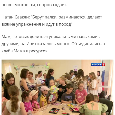
по возможности, сопровождает.
Натан Саакян: "Берут палки, разминаются, делают
всякие упражнения и идут в поход".
Мам, готовых делиться уникальными навыками с
другими, на Иве оказалось много. Объединились в
клуб «Мама в ресурсе».