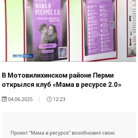
В Мотовилихинском районе Перми
открылся клуб «Мама в ресурсе 2.0»
04.06.2025
12:23
Проект "Мама в ресурсе" возобновил свою