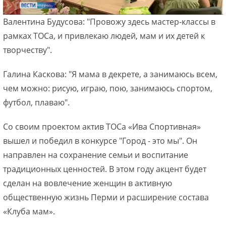
Валентина Будусова: "Провожу здесь мастер-классы в
рамках ТОСа, и привлекаю людей, мам и их детей к
творчеству".
Галина Каскова: "Я мама в декрете, а занимаюсь всем,
чем можно: рисую, играю, пою, занимаюсь спортом,
футбол, плаваю".
Со своим проектом актив ТОСа «Ива Спортивная»
вышел и победил в конкурсе "Город - это мы". Он
направлен на сохранение семьи и воспитание
традиционных ценностей. В этом году акцент будет
сделан на вовлечение женщин в активную
общественную жизнь Перми и расширение состава
«Клуба мам».