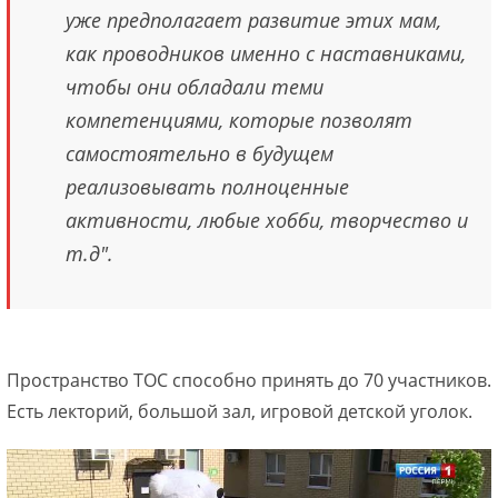
уже предполагает развитие этих мам,
как проводников именно с наставниками,
чтобы они обладали теми
компетенциями, которые позволят
самостоятельно в будущем
реализовывать полноценные
активности, любые хобби, творчество и
т.д".
Пространство ТОС способно принять до 70 участников.
Есть лекторий, большой зал, игровой детской уголок.