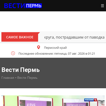
☰
ителям Октябрьского округа, пострадавшим от паводка
САМОЕ ВАЖНОЕ
Пермский край
Последнее обновление: пятница, 07 авг. 2026 в 01:21
Вести Пермь
-
Главная
Вести Пермь