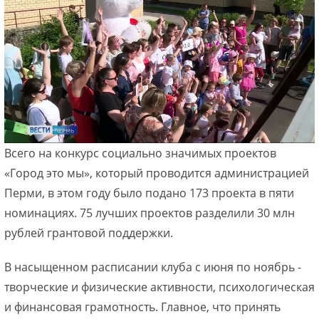
Всего на конкурс социально значимых проектов
«Город это мы», который проводится администрацией
Перми, в этом году было подано 173 проекта в пяти
номинациях. 75 лучших проектов разделили 30 млн
рублей грантовой поддержки.
В насыщенном расписании клуба с июня по ноябрь -
творческие и физические активности, психологическая
и финансовая грамотность. Главное, что принять