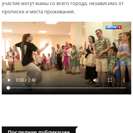
участие могут мамы со всего города, независимо от
прописки и места проживания.
Последние публикации