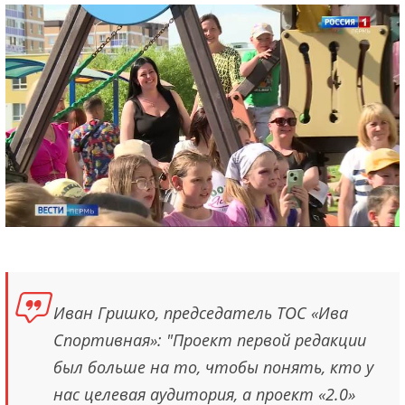
Иван Гришко, председатель ТОС «Ива
Спортивная»: "Проект первой редакции
был больше на то, чтобы понять, кто у
нас целевая аудитория, а проект «2.0»