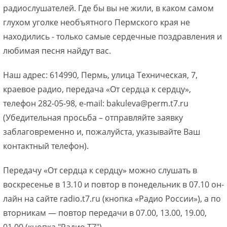
радиослушателей. Где бы вы не жили, в каком самом
глухом уголке необъятного Пермского края не
находились - только самые сердечные поздравления и
любимая песня найдут вас.
Наш адрес: 614990, Пермь, улица Техническая, 7,
краевое радио, передача «От сердца к сердцу»,
телефон 282-05-98, e-mail: bakuleva@perm.t7.ru
(Убедительная просьба – отправляйте заявку
заблаговременно и, пожалуйста, указывайте Ваш
контактный телефон).
Передачу «От сердца к сердцу» можно слушать в
воскресенье в 13.10 и повтор в понедельник в 07.10 он-
лайн на сайте radio.t7.ru (кнопка «Радио России»), а по
вторникам — повтор передачи в 07.00, 13.00, 19.00,