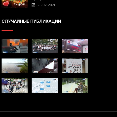
26.07.2026
СЛУЧАЙНЫЕ ПУБЛИКАЦИИ