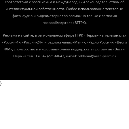
соответствии с российским и международным законодательством об
интеллектуальной собственности. Любое использование текстовых,
фото, аудио и видеоматериалов возможно только с согласия
правообладателя (ВГТРК).
Реклама на сайте, в региональном эфире ГТРК «Пермь» на телеканалах
«Россия-1», «Россия-24», и радиоканалах «Маяк», «Радио России», «Вести
ФМ», спонсорство и информационная поддержка в программе «Вести
Пермь» тел.: +7(342)271-60-43, e-mail: reklama@vesti-perm.ru
}