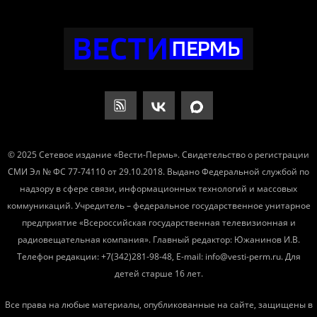
© 2025 Сетевое издание «Вести-Пермь». Свидетельство о регистрации
СМИ Эл № ФС 77-74110 от 29.10.2018. Выдано Федеральной службой по
надзору в сфере связи, информационных технологий и массовых
коммуникаций. Учредитель – федеральное государственное унитарное
предприятие «Всероссийская государственная телевизионная и
радиовещательная компания». Главный редактор: Южанинов И.В.
Телефон редакции: +7(342)281-98-48, E-mail: info@vesti-perm.ru. Для
детей старше 16 лет.
Все права на любые материалы, опубликованные на сайте, защищены в