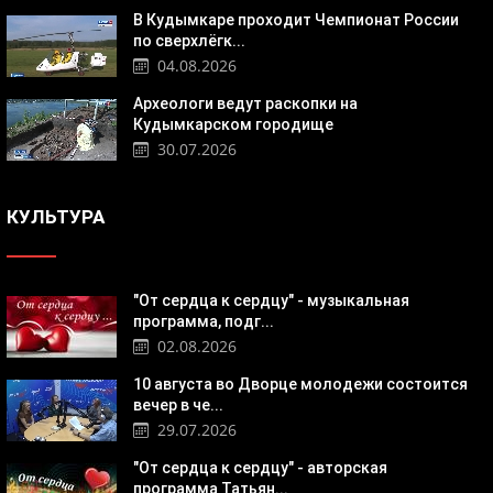
В Кудымкаре проходит Чемпионат России
по сверхлёгк...
04.08.2026
Археологи ведут раскопки на
Кудымкарском городище
30.07.2026
КУЛЬТУРА
"От сердца к сердцу" - музыкальная
программа, подг...
02.08.2026
10 августа во Дворце молодежи состоится
вечер в че...
29.07.2026
"От сердца к сердцу" - авторская
программа Татьян...