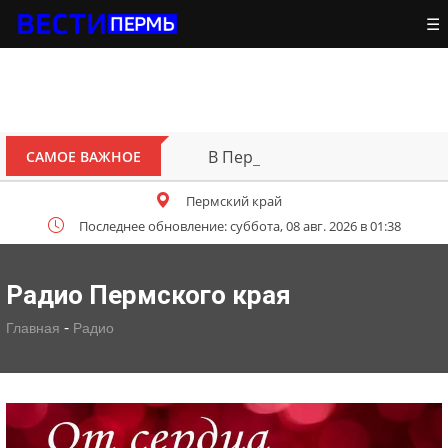
☰
В Перми открыт для движения 
САМОЕ ВАЖНОЕ
Пермский край
Последнее обновление: суббота, 08 авг. 2026 в 01:38
Радио Пермского края
-
Главная
Радио