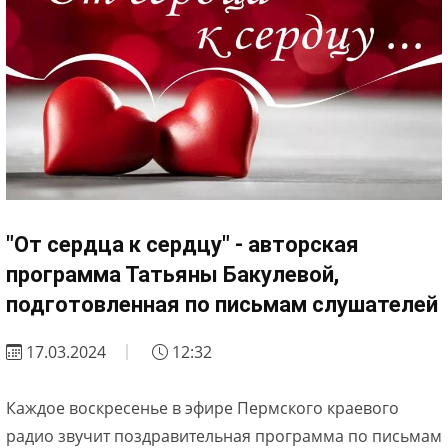
"От сердца к сердцу" - авторская
программа Татьяны Бакулевой,
подготовленная по письмам слушателей
17.03.2024
12:32
Каждое воскресенье в эфире Пермского краевого
радио звучит поздравительная программа по письмам