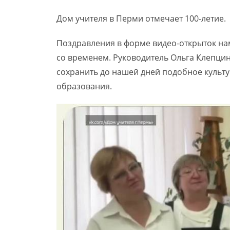
Дом учителя в Перми отмечает 100-летие.
Поздравления в форме видео-открыток нам
со временем. Руководитель Ольга Клепцин
сохранить до нашей дней подобное культ
образования.