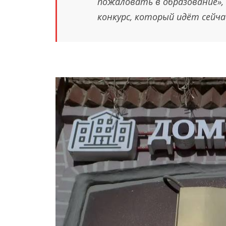
пожаловать в образование», 
конкурс, который идёт сейча