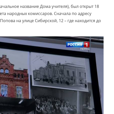
чальное название Дома учителя), был открыт 18
вета народных комиссаров. Сначала по адресу
 Попова на улице Сибирской, 12 – где находится до