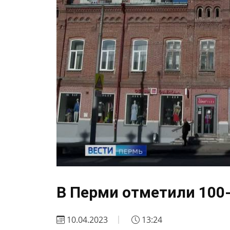
В Перми отметили 100
10.04.2023
13:24