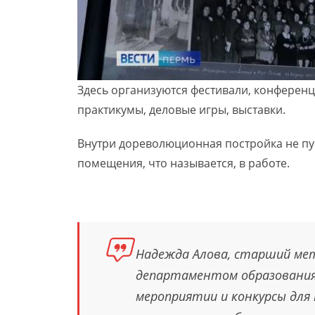
Здесь организуются фестивали, конференц
практикумы, деловые игры, выставки.
Внутри дореволюционная постройка не пу
помещения, что называется, в работе.
Надежда Алова, старший мет
департаментом образования
мероприятии и конкурсы для