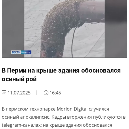
В Перми на крыше здания обосновался
осиный рой
11.07.2025
16:45
В пермском технопарке Morion Digital случился
осиный апокалипсис. Кадры вторжения публикуются в
telegram-каналах: на крыше здания обосновался