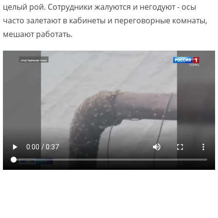
целый рой. Сотрудники жалуются и негодуют - осы
часто залетают в кабинеты и переговорные комнаты,
мешают работать.