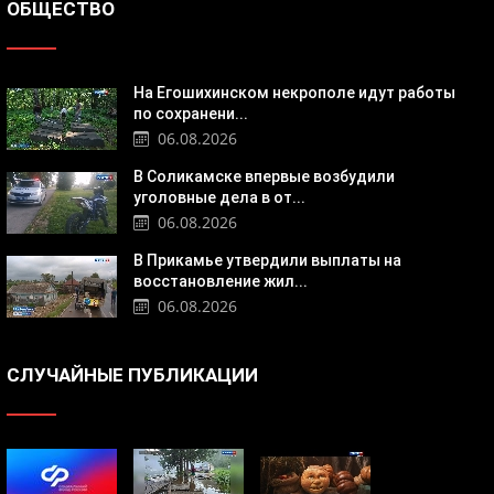
ОБЩЕСТВО
На Егошихинском некрополе идут работы
по сохранени...
06.08.2026
В Соликамске впервые возбудили
уголовные дела в от...
06.08.2026
В Прикамье утвердили выплаты на
восстановление жил...
06.08.2026
СЛУЧАЙНЫЕ ПУБЛИКАЦИИ