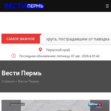
☰
ителям Октябрьского округа, пострадавшим от паводка
САМОЕ ВАЖНОЕ
Пермский край
Последнее обновление: пятница, 07 авг. 2026 в 01:42
Вести Пермь
-
Главная
Вести Пермь