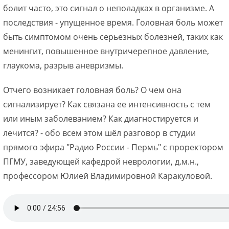
болит часто, это сигнал о неполадках в организме. А
последствия - упущенное время. Головная боль может
быть симптомом очень серьезных болезней, таких как
менингит, повышенное внутричерепное давление,
глаукома, разрыв аневризмы.
Отчего возникает головная боль? О чем она
сигнализирует? Как связана ее интенсивность с тем
или иным заболеванием? Как диагностируется и
лечится? - обо всем этом шёл разговор в студии
прямого эфира "Радио России - Пермь" с проректором
ПГМУ, заведующей кафедрой неврологии, д.м.н.,
профессором Юлией Владимировной Каракуловой.