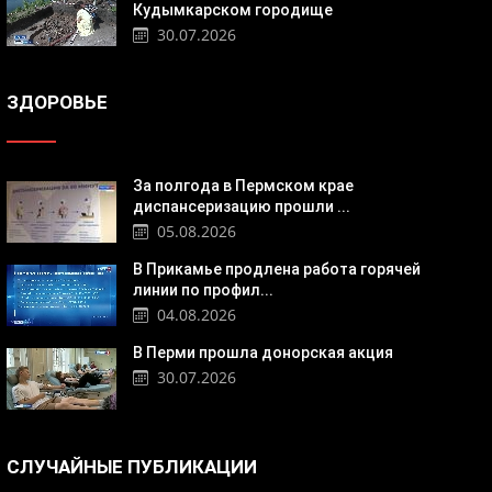
Кудымкарском городище
30.07.2026
ЗДОРОВЬЕ
За полгода в Пермском крае
диспансеризацию прошли ...
05.08.2026
В Прикамье продлена работа горячей
линии по профил...
04.08.2026
В Перми прошла донорская акция
30.07.2026
СЛУЧАЙНЫЕ ПУБЛИКАЦИИ