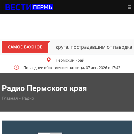
☰
ителям Октябрьского округа, пострадавшим от паводка
САМОЕ ВАЖНОЕ
Пермский край
Последнее обновление: пятница, 07 авг. 2026 в 17:43
Радио Пермского края
-
Главная
Радио