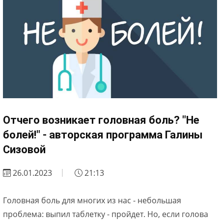
Отчего возникает головная боль? "Не
болей!" - авторская программа Галины
Сизовой
26.01.2023
21:13
Головная боль для многих из нас - небольшая
проблема: выпил таблетку - пройдет. Но, если голова