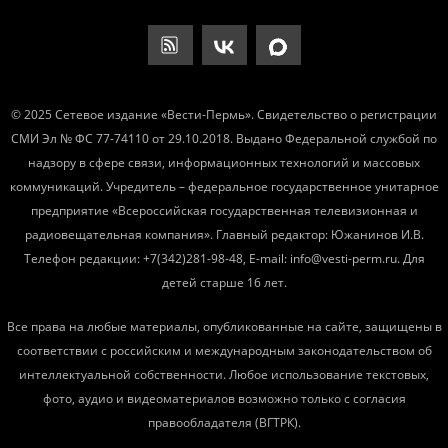
© 2025 Сетевое издание «Вести-Пермь». Свидетельство о регистрации
СМИ Эл № ФС 77-74110 от 29.10.2018. Выдано Федеральной службой по
надзору в сфере связи, информационных технологий и массовых
коммуникаций. Учредитель – федеральное государственное унитарное
предприятие «Всероссийская государственная телевизионная и
радиовещательная компания». Главный редактор: Южанинов И.В.
Телефон редакции: +7(342)281-98-48, E-mail: info@vesti-perm.ru. Для
детей старше 16 лет.
Все права на любые материалы, опубликованные на сайте, защищены в
соответствии с российским и международным законодательством об
интеллектуальной собственности. Любое использование текстовых,
фото, аудио и видеоматериалов возможно только с согласия
правообладателя (ВГТРК).