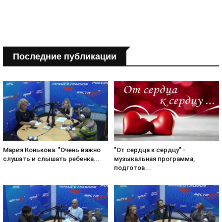
Последние публикации
Мария Конькова: "Очень важно
"От сердца к сердцу" -
слушать и слышать ребенка...
музыкальная программа,
подготов...